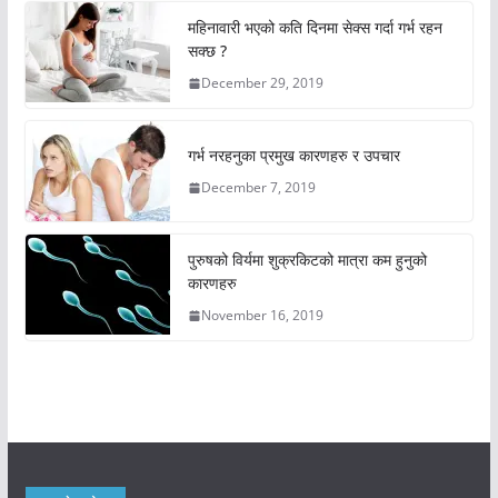
महिनावारी भएको कति दिनमा सेक्स गर्दा गर्भ रहन
सक्छ ?
December 29, 2019
गर्भ नरहनुका प्रमुख कारणहरु र उपचार
December 7, 2019
पुरुषको विर्यमा शुक्रकिटको मात्रा कम हुनुको
कारणहरु
November 16, 2019