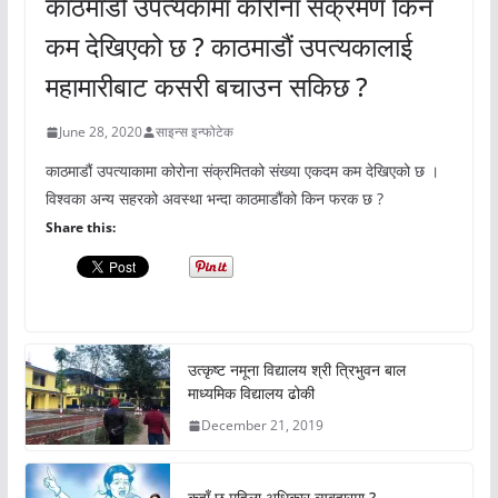
काठमाडौं उपत्यकामा कोरोना संक्रमण किन
कम देखिएको छ ? काठमाडौं उपत्यकालाई
महामारीबाट कसरी बचाउन सकिछ ?
June 28, 2020
साइन्स इन्फोटेक
काठमाडौं उपत्याकामा कोरोना संक्रमितको संख्या एकदम कम देखिएको छ ।
विश्वका अन्य सहरको अवस्था भन्दा काठमाडौंको किन फरक छ ?
Share this:
उत्कृष्ट नमूना विद्यालय श्री त्रिभुवन बाल
माध्यमिक विद्यालय ढोकी
December 21, 2019
कहाँ छ महिला अधिकार ब्यबहारमा ?