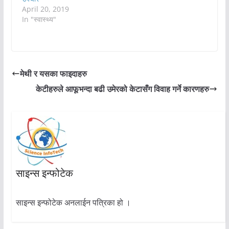
April 20, 2019
In "स्वास्थ्य"
मेथी र यसका फाइदाहरु
केटीहरुले आफूभन्दा बढी उमेरको केटासँग विवाह गर्ने कारणहरु
साइन्स इन्फोटेक
साइन्स इन्फोटेक अनलाईन पत्रिका हो ।