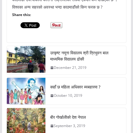
विश्वका अन्य सहरको अवस्था भन्दा काठमाडौंको किन फरक छ ?
Share this:
उत्कृष्ट नमूना विद्यालय श्री त्रिभुवन बाल
माध्यमिक विद्यालय ढोकी
December 21, 2019
कहाँ छ महिला अधिकार ब्यबहारमा ?
October 10, 2019
बीर गोर्खालीको देश नेपाल
September 3, 2019