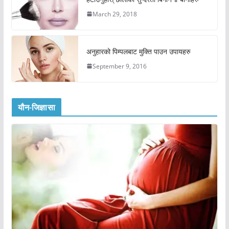
March 29, 2018
अनुहारको पिम्पलबाट मुक्ति पाउन उपायहरु
September 9, 2016
यौन-जिज्ञासा