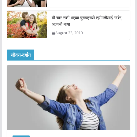
यी चार राशी भएका पुरुषहरुले श्रीमतीलाई गर्छन्
अत्यन्तै माया
August 23, 2019
जीवन-दर्शन