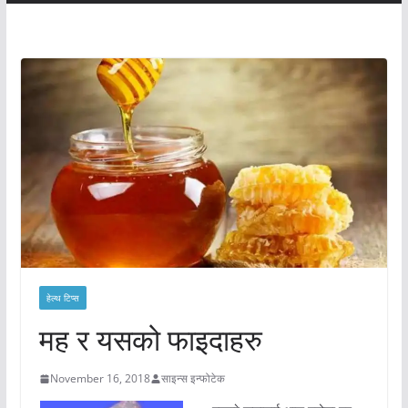
हेल्थ टिप्स
मह र यसको फाइदाहरु
November 16, 2018
साइन्स इन्फोटेक