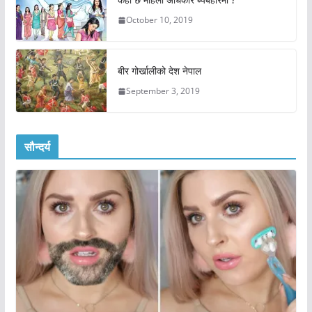
October 10, 2019
बीर गोर्खालीको देश नेपाल
September 3, 2019
सौन्दर्य