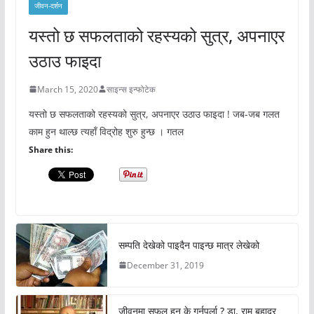
जीवन-दर्शन
यस्तो छ सफलताको रहस्यको सुत्र, अपनाएर
उठाउ फाइदा
March 15, 2020
साइन्स इन्फोटेक
यस्तो छ सफलताको रहस्यको सुत्र, अपनाएर उठाउ फाइदा ! जब-जब गलत
काम हुन थाल्छ त्यहाँ विद्रोह शुरु हुन्छ । गतल
Share this:
सम्पति देखेको पाइदैन पाइन्छ मात्र लेखेको
December 31, 2019
जीवनमा सफल हुन के गर्नुपर्ला ? डा. राम बहादुर