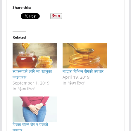
Share this:
Related
स्वास्थ्यको लागि मह खानुका
महद्वारा विभिन्न रोगको उपचार
फाइदाहरू
April 19, 2019
September 1, 2019
In "हेल्थ टिप्स"
In "हेल्थ टिप्स"
पिसाव पोल्ने रोग र यसको
उपचार