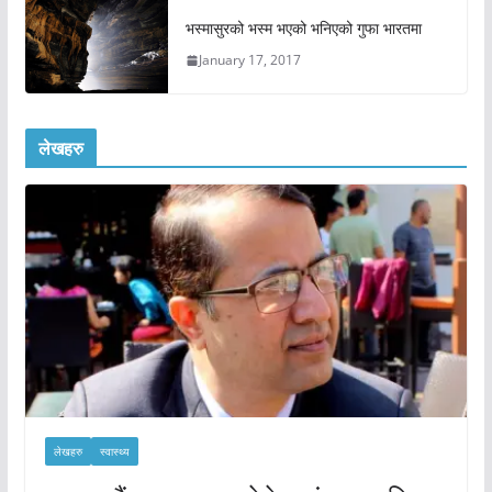
भस्मासुरको भस्म भएको भनिएको गुफा भारतमा
January 17, 2017
लेखहरु
लेखहरु
स्वास्थ्य