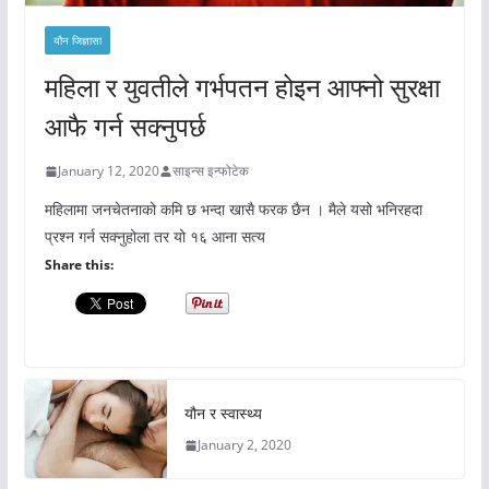
यौन जिज्ञासा
महिला र युवतीले गर्भपतन होइन आफ्नो सुरक्षा
आफै गर्न सक्नुपर्छ
January 12, 2020
साइन्स इन्फोटेक
महिलामा जनचेतनाको कमि छ भन्दा खासै फरक छैन । मैले यसो भनिरहदा
प्रश्न गर्न सक्नुहोला तर यो १६ आना सत्य
Share this:
यौन र स्वास्थ्य
January 2, 2020