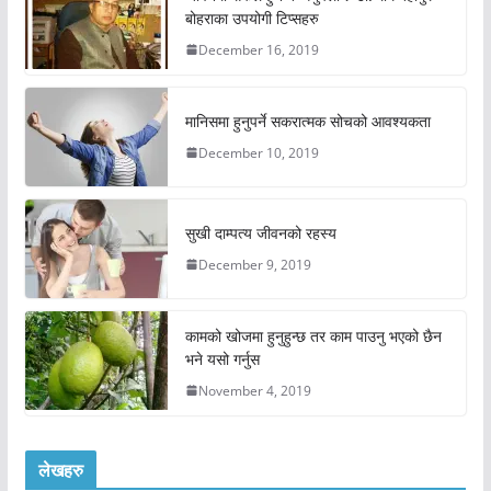
बोहराका उपयोगी टिप्सहरु
December 16, 2019
मानिसमा हुनुपर्ने सकरात्मक सोचको आवश्यकता
December 10, 2019
सुखी दाम्पत्य जीवनको रहस्य
December 9, 2019
कामको खोजमा हुनुहुन्छ तर काम पाउनु भएको छैन
भने यसो गर्नुस
November 4, 2019
लेखहरु