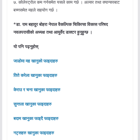
७. कोलेस्ट्रोल कम गर्नसमेत यसले काम गर्छ । अल्सर तथा क्यान्सरबाट
बच्नसमेत महले सहयोग गर्छ ।
*डा. राम बहादुर बोहरा नेपाल वैकल्पिक चिकित्सा विकास परिषद
नवलपरासीको अध्यक्ष तथा आयुर्वेद डाक्टर हुनुहुन्छ ।
यो पनि पढ्नुहोस्
जाडोमा मह खानुको फाइदाहरु
तिते करेला खानुका फाइदाहरु
केराउ र चना खानुका फाइदाहरु
सुन्तला खानुका फाइदाहरु
बदाम खानुका फाइदै फाइदाहरु
नट्सहरु
खानुका फाइदाहरु