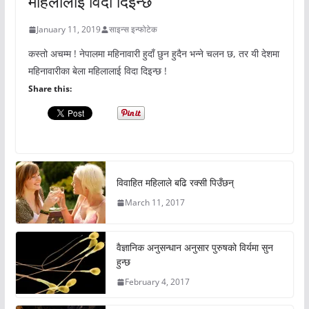
महिलालाई विदा दिइन्छ
January 11, 2019
साइन्स इन्फोटेक
कस्तो अचम्म ! नेपालमा महिनावारी हुदाँ छुन हुदैन भन्ने चलन छ, तर यी देशमा
महिनावारीका बेला महिलालाई विदा दिइन्छ !
Share this:
विवाहित महिलाले बढि रक्सी पिउँछन्
March 11, 2017
वैज्ञानिक अनुसन्धान अनुसार पुरुषको विर्यमा सुन
हुन्छ
February 4, 2017