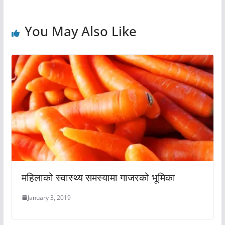
You May Also Like
महिलाको स्वास्थ्य समस्यामा गाजरको भूमिका
January 3, 2019