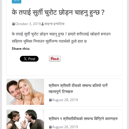
के तपाई सुर्ती चुरोट छोड्न चाहनु हुन्छ ?
October 3, 2019
साइन्स इन्फोटेक
के तपाई सुर्ती चुरोट छोड्न चाहनु हुन्छ ? हाम्रो शरीरलाई खोक्रो बनाउन
सक्रिय भुमिका निभाउन सुर्तीजन्य पदार्थको ठूलो हात छ
Share this:
श्रीमान श्रीमती वीचको सम्बन्ध बलियो पार्ने
महत्वपूर्ण टिप्सहरु
August 28, 2019
श्रीमान र श्रीमतीवीचको सम्वन्ध बिग्रिने कारणहरु
August 26, 2019