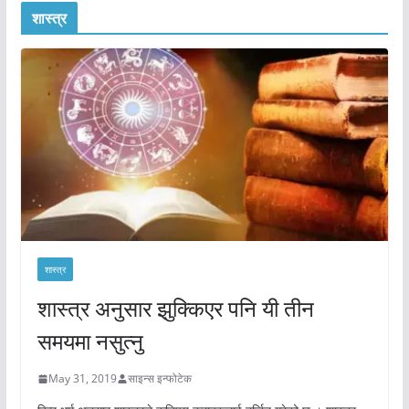
शास्त्र
शास्त्र
शास्त्र अनुसार झुक्किएर पनि यी तीन
समयमा नसुत्नु
May 31, 2019
साइन्स इन्फोटेक