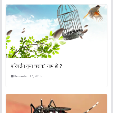
परिवर्तन कुन चराको नाम हो ?
December 17, 2018