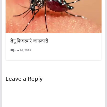
डेंगू फिवरबारे जानकारी
June 14, 2019
Leave a Reply