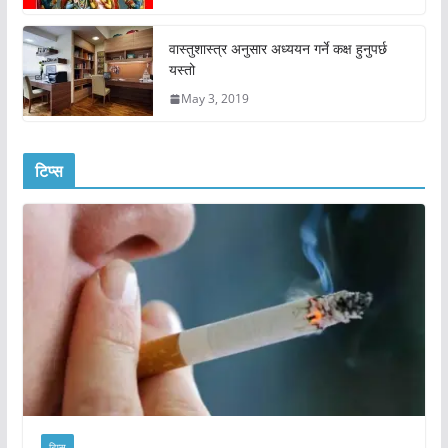
वास्तुशास्त्र अनुसार अध्ययन गर्ने कक्ष हुनुपर्छ
यस्तो
May 3, 2019
टिप्स
टिप्स