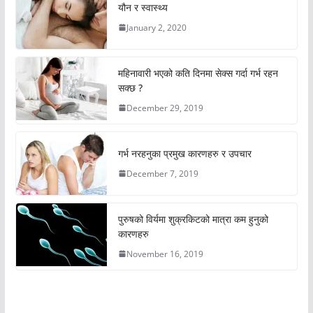
यौन र स्वास्थ्य
January 2, 2020
महिनावारी भएको कति दिनमा सेक्स गर्दा गर्भ रहन
सक्छ ?
December 29, 2019
गर्भ नरहनुका प्रमुख कारणहरु र उपचार
December 7, 2019
पुरुषको विर्यमा शुक्रकिटको मात्रा कम हुनुको
कारणहरु
November 16, 2019