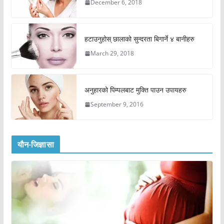
December 6, 2018
हटाउनुहोस् छालाको सुन्दरता बिगार्ने ४ बानीहरु
March 29, 2018
अनुहारको पिम्पलबाट मुक्ति पाउन उपायहरु
September 9, 2016
यौन-जिज्ञासा