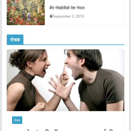
बीर गोर्खालीको देश नेपाल
September 3, 2019
रोचक
रोचक