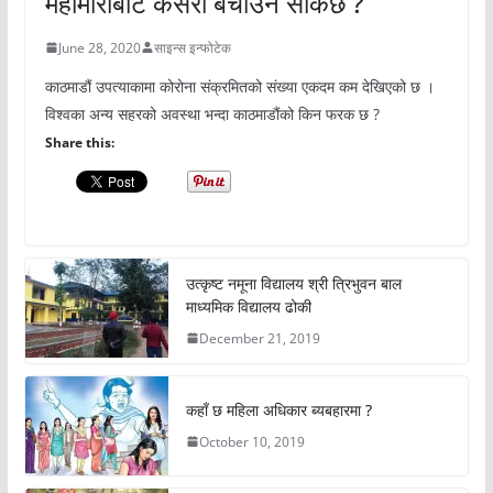
महामारीबाट कसरी बचाउन सकिछ ?
June 28, 2020
साइन्स इन्फोटेक
काठमाडौं उपत्याकामा कोरोना संक्रमितको संख्या एकदम कम देखिएको छ ।
विश्वका अन्य सहरको अवस्था भन्दा काठमाडौंको किन फरक छ ?
Share this:
उत्कृष्ट नमूना विद्यालय श्री त्रिभुवन बाल
माध्यमिक विद्यालय ढोकी
December 21, 2019
कहाँ छ महिला अधिकार ब्यबहारमा ?
October 10, 2019