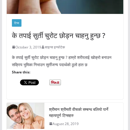
टिप्स
के तपाई सुर्ती चुरोट छोड्न चाहनु हुन्छ ?
October 3, 2019
साइन्स इन्फोटेक
के तपाई सुर्ती चुरोट छोड्न चाहनु हुन्छ ? हाम्रो शरीरलाई खोक्रो बनाउन
सक्रिय भुमिका निभाउन सुर्तीजन्य पदार्थको ठूलो हात छ
Share this:
श्रीमान श्रीमती वीचको सम्बन्ध बलियो पार्ने
महत्वपूर्ण टिप्सहरु
August 28, 2019