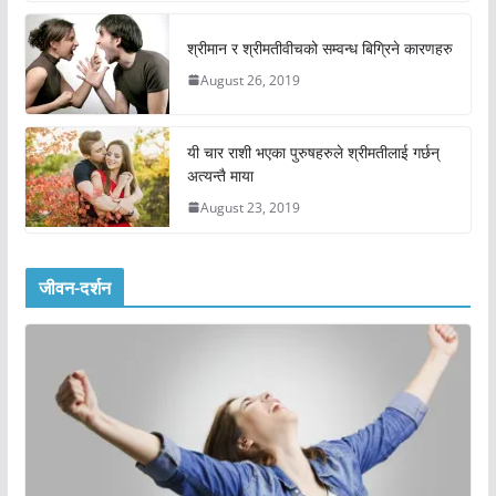
श्रीमान र श्रीमतीवीचको सम्वन्ध बिग्रिने कारणहरु
August 26, 2019
यी चार राशी भएका पुरुषहरुले श्रीमतीलाई गर्छन्
अत्यन्तै माया
August 23, 2019
जीवन-दर्शन