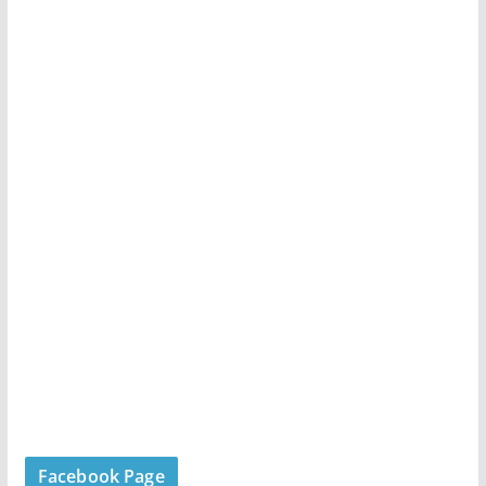
Facebook Page