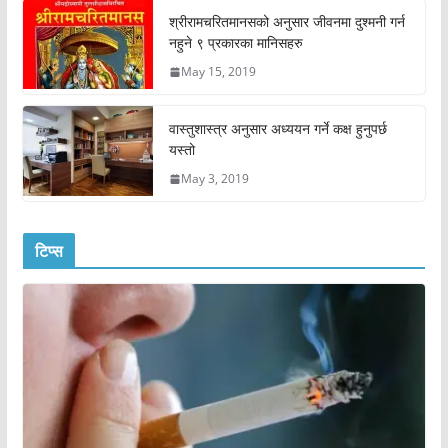
श्रीरामचरितमानसको अनुसार जीवनमा दुश्मनी गर्न
नहुने ९ प्रकारका मानिसहरु
May 15, 2019
वास्तुशास्त्र अनुसार अध्ययन गर्ने कक्ष हुनुपर्छ
यस्तो
May 3, 2019
टिप्स