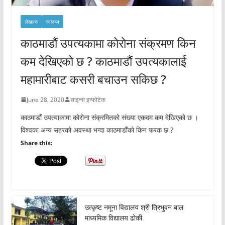
लेखहरु
स्वास्थ्य
काठमाडौं उपत्यकामा कोरोना संक्रमण किन
कम देखिएको छ ? काठमाडौं उपत्यकालाई
महामारीबाट कसरी बचाउन सकिछ ?
June 28, 2020
साइन्स इन्फोटेक
काठमाडौं उपत्याकामा कोरोना संक्रमितको संख्या एकदम कम देखिएको छ ।
विश्वका अन्य सहरको अवस्था भन्दा काठमाडौंको किन फरक छ ?
Share this:
उत्कृष्ट नमूना विद्यालय श्री त्रिभुवन बाल
माध्यमिक विद्यालय ढोकी