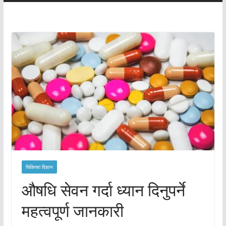
चिकित्सा विज्ञान
औषधि सेवन गर्दा ध्यान दिनुपर्ने
महत्वपूर्ण जानकारी