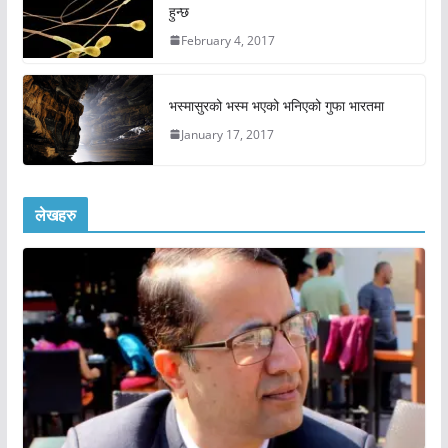
हुन्छ
February 4, 2017
भस्मासुरको भस्म भएको भनिएको गुफा भारतमा
January 17, 2017
लेखहरु