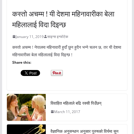
अचम्मको संसार
कस्तो अचम्म ! यी देशमा महिनावारीका बेला
महिलालाई विदा दिइन्छ
January 11, 2019
साइन्स इन्फोटेक
कस्तो अचम्म ! नेपालमा महिनावारी हुदाँ छुन हुदैन भन्ने चलन छ, तर यी देशमा
महिनावारीका बेला महिलालाई विदा दिइन्छ !
Share this:
विवाहित महिलाले बढि रक्सी पिउँछन्
March 11, 2017
वैज्ञानिक अनुसन्धान अनुसार पुरुषको विर्यमा सुन