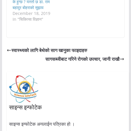
के हुन्छ ? यस्तो छ डा. राम
बहादुर बोहराको सुझाव
December 18, 2019
In "चिकित्सा विज्ञान"
स्वास्थ्यको लागि बेथेको साग खानुका फाइदाहरु
सागसब्जीबाट गरिने रोगको उपचार, जानी राखौ
साइन्स इन्फोटेक
साइन्स इन्फोटेक अनलाईन पत्रिका हो ।