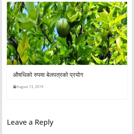
औषधिको रुपमा बेलपत्रको प्रयोग
August 13, 2019
Leave a Reply