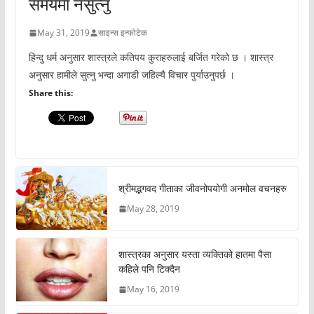
समयमा नसुत्नु
May 31, 2019
साइन्स इन्फोटेक
हिन्दु धर्म अनुसार शास्त्रले कतिपय कुराहरुलाई बर्जित गरेको छ । शास्त्र
अनुसार हामीले सुत्नु भन्दा अगाडी जहिल्यै विचार पुर्याउनुपर्छ ।
Share this:
श्रीमद्भगवद गीताका जीवनोपयोगी अनमोल वचनहरु
May 28, 2019
शास्त्रका अनुसार यस्ता व्यक्तिको हातमा पैसा
कहिले पनि टिक्दैन
May 16, 2019