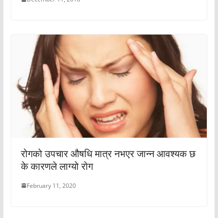
रोगको उपचार औषधि मात्र नभएर जान्न आवश्यक छ
के कारणले लाग्यो रोग
February 11, 2020