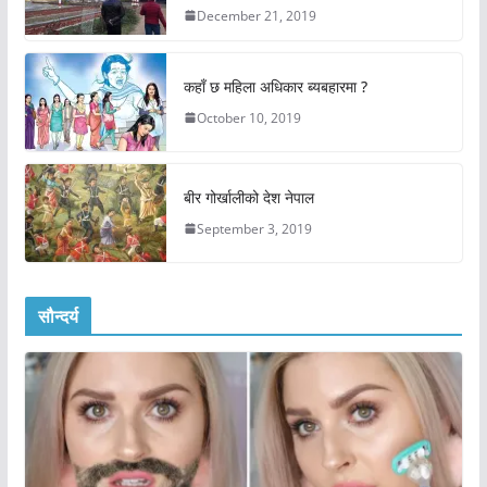
December 21, 2019
कहाँ छ महिला अधिकार ब्यबहारमा ?
October 10, 2019
बीर गोर्खालीको देश नेपाल
September 3, 2019
सौन्दर्य