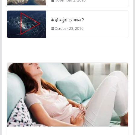
November 2, 2016
के हो बर्मुडा ट्रायगंल ?
October 23, 2016
अचम्मको संसार