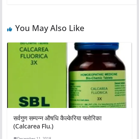
You May Also Like
सर्वगुण सम्पन्न औषधि कैल्केरिया फ्लोरिका
(Calcarea Flu.)
December 11, 2018