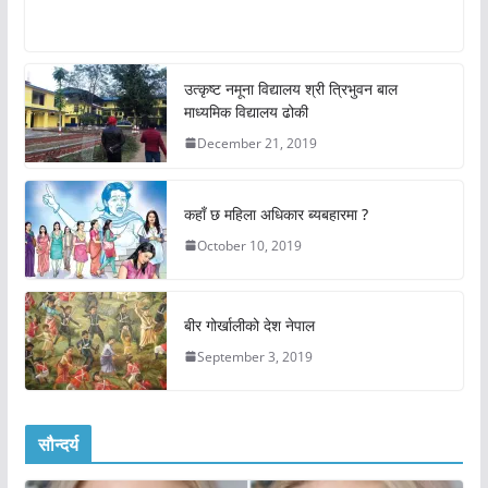
उत्कृष्ट नमूना विद्यालय श्री त्रिभुवन बाल
माध्यमिक विद्यालय ढोकी
December 21, 2019
कहाँ छ महिला अधिकार ब्यबहारमा ?
October 10, 2019
बीर गोर्खालीको देश नेपाल
September 3, 2019
सौन्दर्य