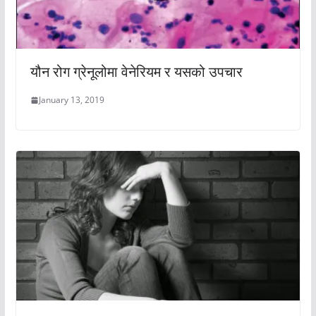
यौन रोग ग्रेनूलोमा वेनेरियम र यसको उपचार
January 13, 2019