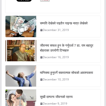
सम्पति देखेको पाइदैन पाइन्छ मात्र लेखेको
December 31, 2019
जीवनमा सफल हुन के गर्नुपर्ला ? डा. राम बहादुर
बोहराका उपयोगी टिप्सहरु
December 16, 2019
मानिसमा हुनुपर्ने सकरात्मक सोचको आवश्यकता
December 10, 2019
सुखी दाम्पत्य जीवनको रहस्य
December 9, 2019