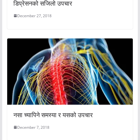
डिप्रेसनको सजिलो उपचार
December 27, 2018
नसा च्यापिने समस्या र यसको उपचार
December 7, 2018