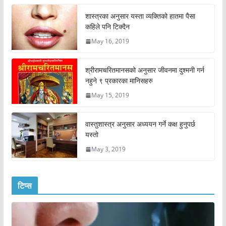
शास्त्रका अनुसार यस्ता व्यक्तिको हातमा पैसा
कहिले पनि टिक्दैन
May 16, 2019
श्रीरामचरितमानसको अनुसार जीवनमा दुश्मनी गर्न
नहुने ९ प्रकारका मानिसहरु
May 15, 2019
वास्तुशास्त्र अनुसार अध्ययन गर्ने कक्ष हुनुपर्छ
यस्तो
May 3, 2019
टिप्स