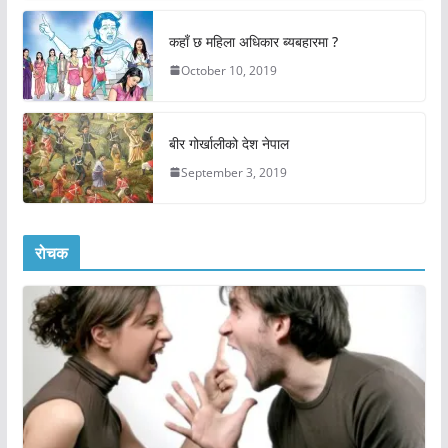
कहाँ छ महिला अधिकार ब्यबहारमा ?
October 10, 2019
बीर गोर्खालीको देश नेपाल
September 3, 2019
रोचक