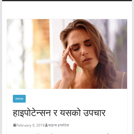
स्वास्थ्य
हाइपोटेन्सन र यसको उपचार
February 9, 2019
साइन्स इन्फोटेक