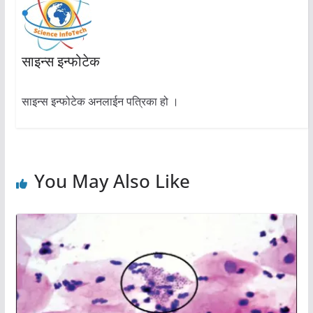
साइन्स इन्फोटेक
साइन्स इन्फोटेक अनलाईन पत्रिका हो ।
You May Also Like