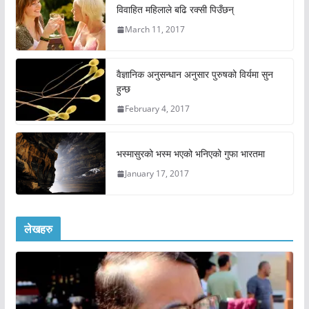
विवाहित महिलाले बढि रक्सी पिउँछन्
March 11, 2017
वैज्ञानिक अनुसन्धान अनुसार पुरुषको विर्यमा सुन
हुन्छ
February 4, 2017
भस्मासुरको भस्म भएको भनिएको गुफा भारतमा
January 17, 2017
लेखहरु