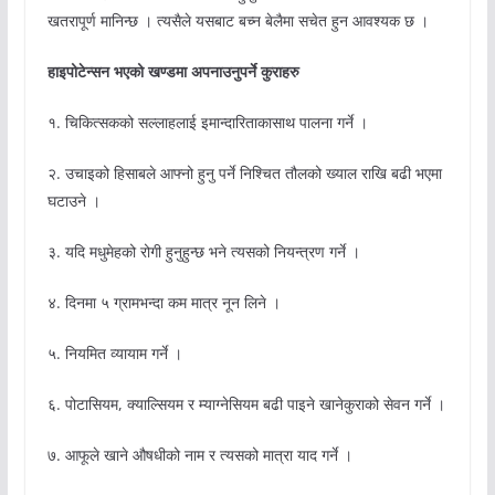
खतरापूर्ण मानिन्छ । त्यसैले यसबाट बच्न बेलैमा सचेत हुन आवश्यक छ ।
हाइपोटेन्सन भएको खण्डमा अपनाउनुपर्ने कुराहरु
१. चिकित्सकको सल्लाहलाई इमान्दारिताकासाथ पालना गर्ने ।
२. उचाइको हिसाबले आफ्नो हुनु पर्ने निश्चित तौलको ख्याल राखि बढी भएमा
घटाउने ।
३. यदि मधुमेहको रोगी हुनुहुन्छ भने त्यसको नियन्त्रण गर्ने ।
४. दिनमा ५ ग्रामभन्दा कम मात्र नून लिने ।
५. नियमित व्यायाम गर्ने ।
६. पोटासियम, क्याल्सियम र म्याग्नेसियम बढी पाइने खानेकुराको सेवन गर्ने ।
७. आफूले खाने औषधीको नाम र त्यसको मात्रा याद गर्ने ।