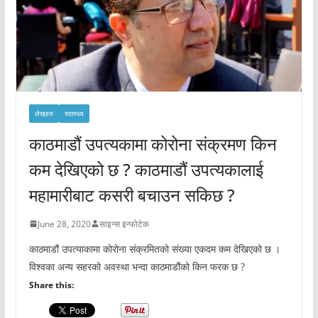
लेखहरु
स्वास्थ्य
काठमाडौं उपत्यकामा कोरोना संक्रमण किन
कम देखिएको छ ? काठमाडौं उपत्यकालाई
महामारीबाट कसरी बचाउन सकिछ ?
June 28, 2020
साइन्स इन्फोटेक
काठमाडौं उपत्याकामा कोरोना संक्रमितको संख्या एकदम कम देखिएको छ ।
विश्वका अन्य सहरको अवस्था भन्दा काठमाडौंको किन फरक छ ?
Share this: