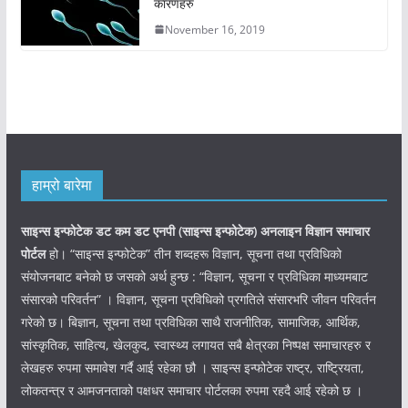
कारणहरु
November 16, 2019
हाम्रो बारेमा
साइन्स इन्फोटेक डट कम डट एनपी (साइन्स
इन्फोटेक)
अनलाइन विज्ञान समाचार
पोर्टल
हो। “साइन्स इन्फोटेक” तीन शब्दहरू विज्ञान, सूचना तथा प्रविधिको
संयोजनबाट बनेको छ जसको अर्थ हुन्छ : “विज्ञान, सूचना र प्रविधिका माध्यमबाट
संसारको परिवर्तन” । विज्ञान, सूचना प्रविधिको प्रगतिले संसारभरि जीवन परिवर्तन
गरेको छ। बिज्ञान, सूचना तथा प्रविधिका साथै राजनीतिक, सामाजिक, आर्थिक,
सांस्कृतिक, साहित्य, खेलकुद, स्वास्थ्य लगायत सबै क्षेत्रका निष्पक्ष समाचारहरु र
लेखहरु रुपमा समावेश गर्दै आई रहेका छौ । साइन्स इन्फोटेक राष्ट्र, राष्ट्रियता,
लोकतन्त्र र आमजनताको पक्षधर समाचार पोर्टलका रुपमा रहदै आई रहेको छ ।