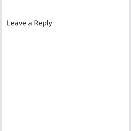
Leave a Reply