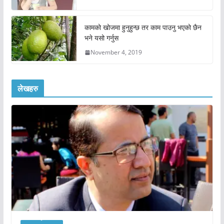
कामको खोजमा हुनुहुन्छ तर काम पाउनु भएको छैन
भने यसो गर्नुस
November 4, 2019
लेखहरु