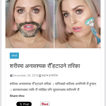
सौन्दर्य
शरीरमा अनावश्यक रौँ हटाउने तरिका
December 29, 2018
साइन्स इन्फोटेक
शरीरमा अनावश्यक रौँ हटाउने तरिका । मानिसको शरीरमा अनगिन्ती रौं हुन्छन्
। बाल्यावस्थामा त्यति रौं नदेखिए पनि युवावस्थामा शरीरभरि रौं
Share this: