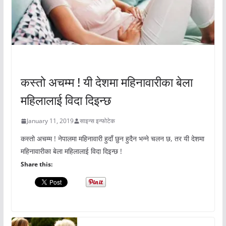
अचम्मको संसार
कस्तो अचम्म ! यी देशमा महिनावारीका बेला
महिलालाई विदा दिइन्छ
January 11, 2019
साइन्स इन्फोटेक
कस्तो अचम्म ! नेपालमा महिनावारी हुदाँ छुन हुदैन भन्ने चलन छ, तर यी देशमा
महिनावारीका बेला महिलालाई विदा दिइन्छ !
Share this: