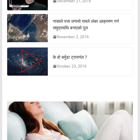
December 21, 2016
नासाले पत्ता लगायो रामले लंका आक्रमण गर्न
समुद्रमाथि बनाएको पुल
November 2, 2016
के हो बर्मुडा ट्रायगंल ?
October 23, 2016
अचम्मको संसार