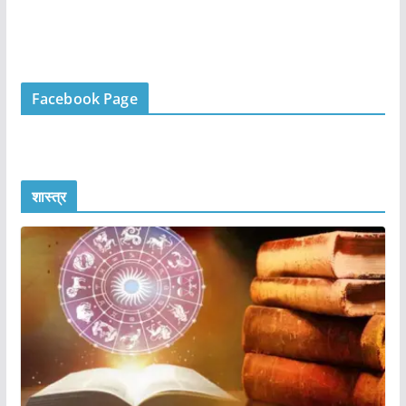
Facebook Page
शास्त्र