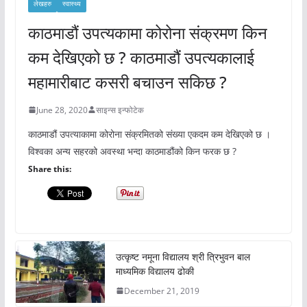
लेखहरु
स्वास्थ्य
काठमाडौं उपत्यकामा कोरोना संक्रमण किन
कम देखिएको छ ? काठमाडौं उपत्यकालाई
महामारीबाट कसरी बचाउन सकिछ ?
June 28, 2020
साइन्स इन्फोटेक
काठमाडौं उपत्याकामा कोरोना संक्रमितको संख्या एकदम कम देखिएको छ ।
विश्वका अन्य सहरको अवस्था भन्दा काठमाडौंको किन फरक छ ?
Share this:
उत्कृष्ट नमूना विद्यालय श्री त्रिभुवन बाल
माध्यमिक विद्यालय ढोकी
December 21, 2019