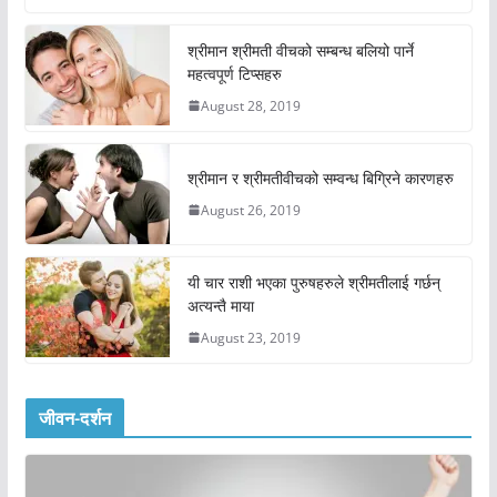
श्रीमान श्रीमती वीचको सम्बन्ध बलियो पार्ने
महत्वपूर्ण टिप्सहरु
August 28, 2019
श्रीमान र श्रीमतीवीचको सम्वन्ध बिग्रिने कारणहरु
August 26, 2019
यी चार राशी भएका पुरुषहरुले श्रीमतीलाई गर्छन्
अत्यन्तै माया
August 23, 2019
जीवन-दर्शन