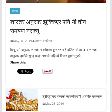
शास्त्र
शास्त्र अनुसार झुक्किएर पनि यी तीन
समयमा नसुत्नु
May 31, 2019
साइन्स इन्फोटेक
हिन्दु धर्म अनुसार शास्त्रले कतिपय कुराहरुलाई बर्जित गरेको छ । शास्त्र
अनुसार हामीले सुत्नु भन्दा अगाडी जहिल्यै विचार पुर्याउनुपर्छ ।
Share this:
श्रीमद्भगवद गीताका जीवनोपयोगी अनमोल वचनहरु
May 28, 2019