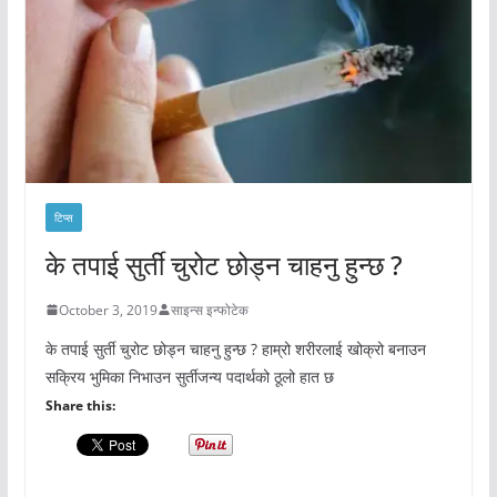
टिप्स
के तपाई सुर्ती चुरोट छोड्न चाहनु हुन्छ ?
October 3, 2019
साइन्स इन्फोटेक
के तपाई सुर्ती चुरोट छोड्न चाहनु हुन्छ ? हाम्रो शरीरलाई खोक्रो बनाउन
सक्रिय भुमिका निभाउन सुर्तीजन्य पदार्थको ठूलो हात छ
Share this: