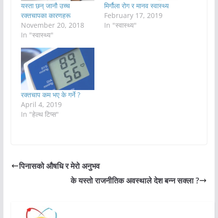
यस्ता छन् जानौ उच्च
मिर्गौला रोग र मानव स्वास्थ्य
रक्तचापका कारणहरू
February 17, 2019
November 20, 2018
In "स्वास्थ्य"
In "स्वास्थ्य"
रक्तचाप कम भए के गर्ने ?
April 4, 2019
In "हेल्थ टिप्स"
पिनासको औषधि र मेरो अनुभव
के यस्तो राजनीतिक अवस्थाले देश बन्न सक्ला ?