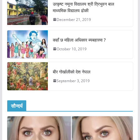
उत्कृष्ट नमूना विद्यालय श्री त्रिभुवन बाल
माध्यमिक विद्यालय ढोकी
December 21, 2019
कहाँ छ महिला अधिकार ब्यबहारमा ?
October 10, 2019
बीर गोर्खालीको देश नेपाल
September 3, 2019
सौन्दर्य