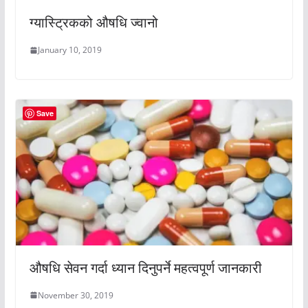
ग्यास्ट्रिकको औषधि ज्वानो
January 10, 2019
Save
औषधि सेवन गर्दा ध्यान दिनुपर्ने महत्वपूर्ण जानकारी
November 30, 2019