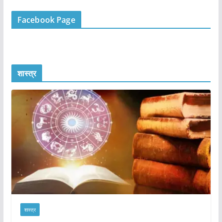
Facebook Page
शास्त्र
शास्त्र