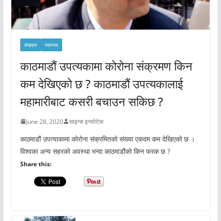
लेखहरु
स्वास्थ्य
काठमाडौं उपत्यकामा कोरोना संक्रमण किन
कम देखिएको छ ? काठमाडौं उपत्यकालाई
महामारीबाट कसरी बचाउन सकिछ ?
June 28, 2020
साइन्स इन्फोटेक
काठमाडौं उपत्याकामा कोरोना संक्रमितको संख्या एकदम कम देखिएको छ ।
विश्वका अन्य सहरको अवस्था भन्दा काठमाडौंको किन फरक छ ?
Share this: