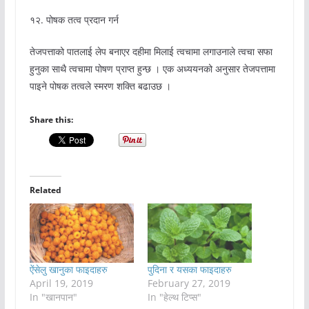
१२. पोषक तत्व प्रदान गर्न
तेजपत्ताको पातलाई लेप बनाएर दहीमा मिलाई त्वचामा लगाउनाले त्वचा सफा
हुनुका साथै त्वचामा पोषण प्राप्त हुन्छ । एक अध्ययनको अनुसार तेजपत्तामा
पाइने पोषक तत्वले स्मरण शक्ति बढाउछ ।
Share this:
Related
ऐंसेलु खानुका फाइदाहरु
पुदिना र यसका फाइदाहरु
April 19, 2019
February 27, 2019
In "खानपान"
In "हेल्थ टिप्स"