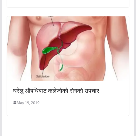
घरेलु औषधिबाट कलेजोको रोगको उपचार
May 19, 2019