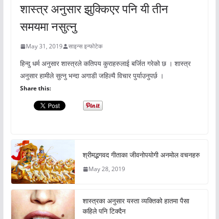
शास्त्र अनुसार झुक्किएर पनि यी तीन
समयमा नसुत्नु
May 31, 2019
साइन्स इन्फोटेक
हिन्दु धर्म अनुसार शास्त्रले कतिपय कुराहरुलाई बर्जित गरेको छ । शास्त्र
अनुसार हामीले सुत्नु भन्दा अगाडी जहिल्यै विचार पुर्याउनुपर्छ ।
Share this:
श्रीमद्भगवद गीताका जीवनोपयोगी अनमोल वचनहरु
May 28, 2019
शास्त्रका अनुसार यस्ता व्यक्तिको हातमा पैसा
कहिले पनि टिक्दैन