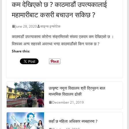
कम देखिएको छ ? काठमाडौं उपत्यकालाई
महामारीबाट कसरी बचाउन सकिछ ?
June 28, 2020
साइन्स इन्फोटेक
काठमाडौं उपत्याकामा कोरोना संक्रमितको संख्या एकदम कम देखिएको छ ।
विश्वका अन्य सहरको अवस्था भन्दा काठमाडौंको किन फरक छ ?
Share this:
उत्कृष्ट नमूना विद्यालय श्री त्रिभुवन बाल
माध्यमिक विद्यालय ढोकी
December 21, 2019
कहाँ छ महिला अधिकार ब्यबहारमा ?