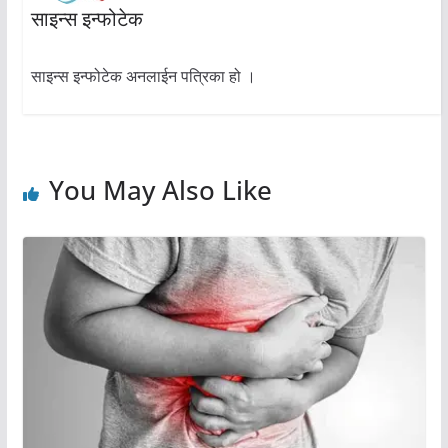
साइन्स इन्फोटेक
साइन्स इन्फोटेक अनलाईन पत्रिका हो ।
You May Also Like