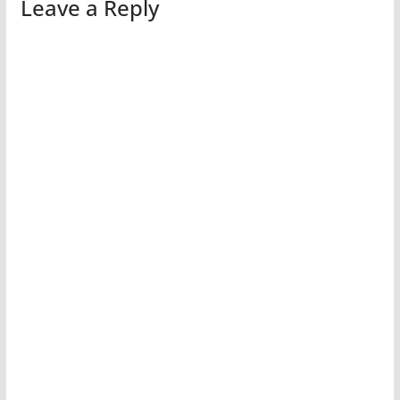
Leave a Reply