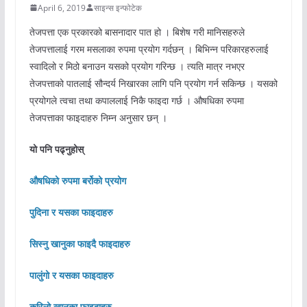
April 6, 2019
साइन्स इन्फोटेक
तेजपत्ता एक प्रकारको बासनादार पात हो । बिशेष गरी मानिसहरुले
तेजपत्तालाई गरम मसलाका रुपमा प्रयोग गर्दछन् । बिभिन्न परिकारहरुलाई
स्वादिलो र मिठो बनाउन यसको प्रयोग गरिन्छ । त्यति मात्र नभएर
तेजपत्ताको पातलाई सौन्दर्य निखारका लागि पनि प्रयोग गर्न सकिन्छ । यसको
प्रयोगले त्वचा तथा कपाललाई निकै फाइदा गर्छ । औषधिका रुपमा
तेजपत्ताका फाइदाहरु निम्न अनुसार छन् ।
यो पनि पढ्नुहोस्
औषधिको रुपमा बर्रोको प्रयोग
पुदिना र यसका फाइदाहरु
सिस्नु खानुका फाइदै फाइदाहरु
पालुंगो र यसका फाइदाहरु
कुरिलो खानुका फाइदाहरु