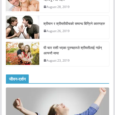
August 28, 2019
श्रीमान र श्रीमतीवीचको सम्वन्ध बिग्रिने कारणहरु
August 26, 2019
यी चार राशी भएका पुरुषहरुले श्रीमतीलाई गर्छन्
अत्यन्तै माया
August 23, 2019
जीवन-दर्शन