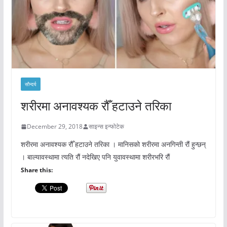
सौन्दर्य
शरीरमा अनावश्यक रौँ हटाउने तरिका
December 29, 2018
साइन्स इन्फोटेक
शरीरमा अनावश्यक रौँ हटाउने तरिका । मानिसको शरीरमा अनगिन्ती रौं हुन्छन्
। बाल्यावस्थामा त्यति रौं नदेखिए पनि युवावस्थामा शरीरभरि रौं
Share this: