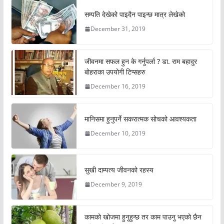
सम्पति देखेको पाइदैन पाइन्छ मात्र लेखेको
December 31, 2019
जीवनमा सफल हुन के गर्नुपर्ला ? डा. राम बहादुर
बोहराका उपयोगी टिप्सहरु
December 16, 2019
मानिसमा हुनुपर्ने सकरात्मक सोचको आवश्यकता
December 10, 2019
सुखी दाम्पत्य जीवनको रहस्य
December 9, 2019
कामको खोजमा हुनुहुन्छ तर काम पाउनु भएको छैन