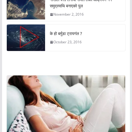
समुद्रमाथि बनाएको पुल
November 2, 2016
के हो बर्मुडा ट्रायगंल ?
October 23, 2016
अचम्मको संसार