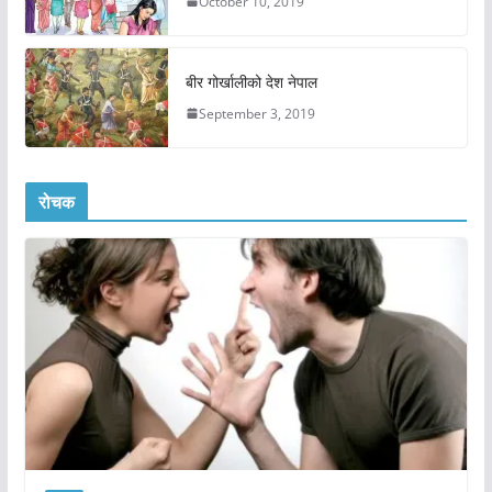
October 10, 2019
बीर गोर्खालीको देश नेपाल
September 3, 2019
रोचक