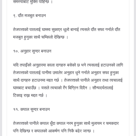
समस्याबाट मुक्ति पाहिन्छ ।
९. दाँत मजबुत बनाउन
तेजपत्ताको पातलाई घाममा सुकाएर धूलो बानाई त्यसले दाँत सफा गर्नाले दाँत
मजबुत हुनुका साथै चम्किलो देखिन्छ ।
१०. अनुहार सुन्दर बनाउन
यदि तपाइँको अनुहारमा काला दागहरु बसेको छ भने त्यसलाई हटाउनको लागि
तेजपत्ताको पातलाई पानीमा उमालेर अनुहार धुने गर्नाले अनुहार सफा हुनुका
साथै दागहरु हटाउनमा मद्दत गर्छ । तेजपत्ताको पानीले अनुहार तथा त्वचालाई
घामबाट बचाउँछ । यसले त्वचाको रँग बिग्रिन दिदैन । सौन्यदर्यतालाई
टिकाइ राख्न मद्दत गर्छ ।
११. कपाल सुन्दर बनाउन
तेजपत्ताको पानीले कपाल धुँदा कपाल नरम हुनुका साथै मुलायम र चमकदार
पनि देखिन्छ र कपालको आकर्षण पनि निकै बढेर जान्छ ।