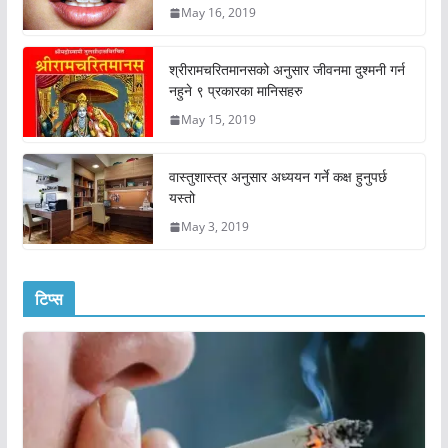
May 16, 2019
श्रीरामचरितमानसको अनुसार जीवनमा दुश्मनी गर्न
नहुने ९ प्रकारका मानिसहरु
May 15, 2019
वास्तुशास्त्र अनुसार अध्ययन गर्ने कक्ष हुनुपर्छ
यस्तो
May 3, 2019
टिप्स