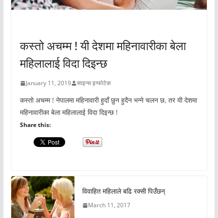
अचम्मको संसार
कस्तो अचम्म ! यी देशमा महिनावारीका बेला
महिलालाई विदा दिइन्छ
January 11, 2019
साइन्स इन्फोटेक
कस्तो अचम्म ! नेपालमा महिनावारी हुदाँ छुन हुदैन भन्ने चलन छ, तर यी देशमा
महिनावारीका बेला महिलालाई विदा दिइन्छ !
Share this:
विवाहित महिलाले बढि रक्सी पिउँछन्
March 11, 2017