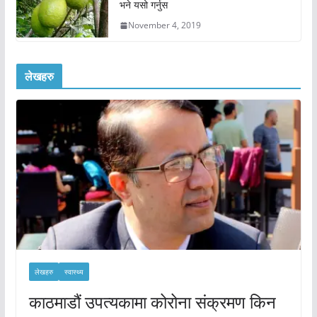
भने यसो गर्नुस
November 4, 2019
लेखहरु
लेखहरु
स्वास्थ्य
काठमाडौं उपत्यकामा कोरोना संक्रमण किन