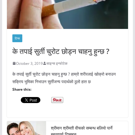
टिप्स
के तपाई सुर्ती चुरोट छोड्न चाहनु हुन्छ ?
October 3, 2019
साइन्स इन्फोटेक
के तपाई सुर्ती चुरोट छोड्न चाहनु हुन्छ ? हाम्रो शरीरलाई खोक्रो बनाउन
सक्रिय भुमिका निभाउन सुर्तीजन्य पदार्थको ठूलो हात छ
Share this:
श्रीमान श्रीमती वीचको सम्बन्ध बलियो पार्ने
महत्वपूर्ण टिप्सहरु