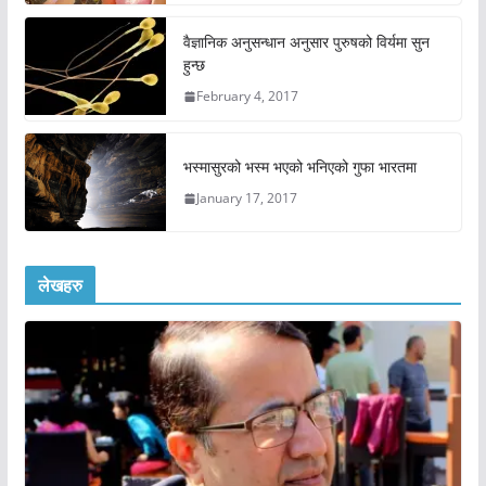
वैज्ञानिक अनुसन्धान अनुसार पुरुषको विर्यमा सुन
हुन्छ
February 4, 2017
भस्मासुरको भस्म भएको भनिएको गुफा भारतमा
January 17, 2017
लेखहरु