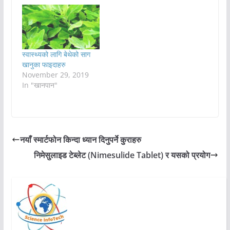
स्वास्थ्यको लागि बेथेको साग
खानुका फाइदाहरु
November 29, 2019
In "खानपान"
नयाँ स्मार्टफोन किन्दा ध्यान दिनुपर्ने कुराहरु
निमेसुलाइड टेब्लेट (Nimesulide Tablet) र यसको प्रयोग