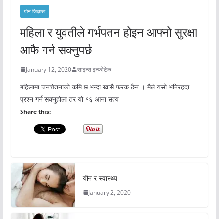
यौन जिज्ञासा
महिला र युवतीले गर्भपतन होइन आफ्नो सुरक्षा
आफै गर्न सक्नुपर्छ
January 12, 2020
साइन्स इन्फोटेक
महिलामा जनचेतनाको कमि छ भन्दा खासै फरक छैन । मैले यसो भनिरहदा
प्रश्न गर्न सक्नुहोला तर यो १६ आना सत्य
Share this:
यौन र स्वास्थ्य
January 2, 2020