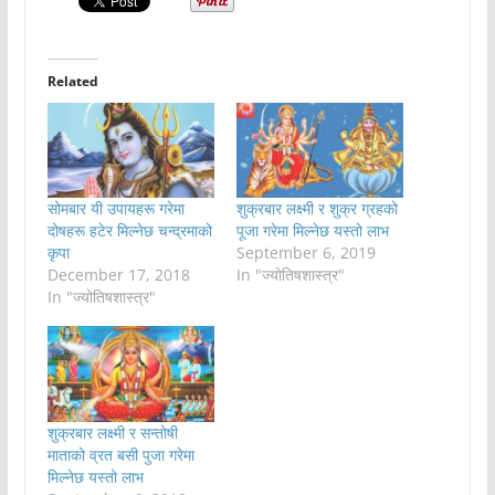
Related
सोमबार यी उपायहरू गरेमा
शुक्रबार लक्ष्मी र शुक्र ग्रहको
दोषहरू हटेर मिल्नेछ चन्द्रमाको
पूजा गरेमा मिल्नेछ यस्तो लाभ
कृपा
September 6, 2019
December 17, 2018
In "ज्योतिषशास्त्र"
In "ज्योतिषशास्त्र"
शुक्रबार लक्ष्मी र सन्तोषी
माताको व्रत बसी पुजा गरेमा
मिल्नेछ यस्तो लाभ