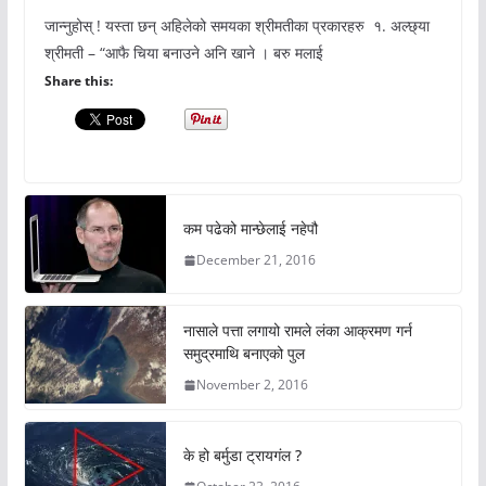
जान्नुहोस् ! यस्ता छन् अहिलेको समयका श्रीमतीका प्रकारहरु १. अल्छ्या
श्रीमती – “आफै चिया बनाउने अनि खाने । बरु मलाई
Share this:
कम पढेको मान्छेलाई नहेपौ
December 21, 2016
नासाले पत्ता लगायो रामले लंका आक्रमण गर्न
समुद्रमाथि बनाएको पुल
November 2, 2016
के हो बर्मुडा ट्रायगंल ?