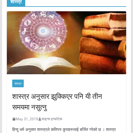
शास्त्र
शास्त्र
शास्त्र अनुसार झुक्किएर पनि यी तीन
समयमा नसुत्नु
May 31, 2019
साइन्स इन्फोटेक
हिन्दु धर्म अनुसार शास्त्रले कतिपय कुराहरुलाई बर्जित गरेको छ । शास्त्र