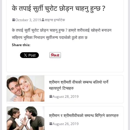
के तपाई सुर्ती चुरोट छोड्न चाहनु हुन्छ ?
October 3, 2019
साइन्स इन्फोटेक
के तपाई सुर्ती चुरोट छोड्न चाहनु हुन्छ ? हाम्रो शरीरलाई खोक्रो बनाउन
सक्रिय भुमिका निभाउन सुर्तीजन्य पदार्थको ठूलो हात छ
Share this:
श्रीमान श्रीमती वीचको सम्बन्ध बलियो पार्ने
महत्वपूर्ण टिप्सहरु
August 28, 2019
श्रीमान र श्रीमतीवीचको सम्वन्ध बिग्रिने कारणहरु
August 26, 2019