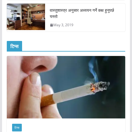
वास्तुशास्त्र अनुसार अध्ययन गर्ने कक्ष हुनुपर्छ
यस्तो
May 3, 2019
टिप्स
टिप्स