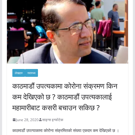
लेखहरु
स्वास्थ्य
काठमाडौं उपत्यकामा कोरोना संक्रमण किन
कम देखिएको छ ? काठमाडौं उपत्यकालाई
महामारीबाट कसरी बचाउन सकिछ ?
June 28, 2020
साइन्स इन्फोटेक
काठमाडौं उपत्याकामा कोरोना संक्रमितको संख्या एकदम कम देखिएको छ ।