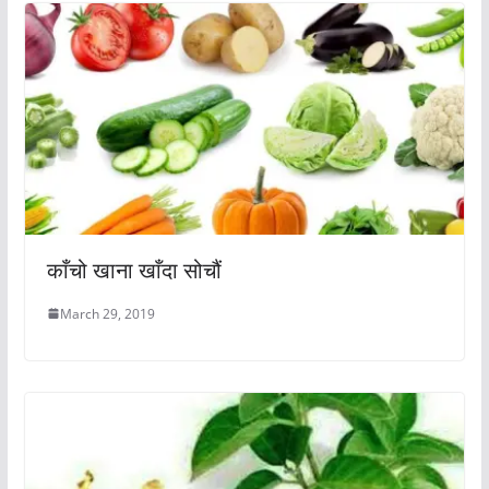
काँचो खाना खाँदा सोचौं
March 29, 2019