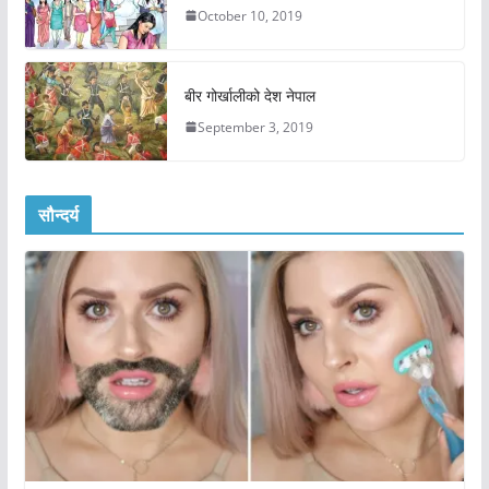
October 10, 2019
बीर गोर्खालीको देश नेपाल
September 3, 2019
सौन्दर्य