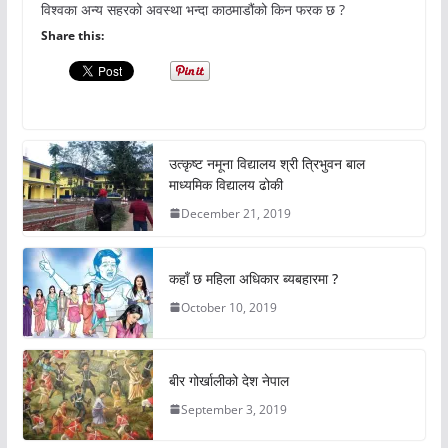
विश्वका अन्य सहरको अवस्था भन्दा काठमाडौंको किन फरक छ ?
Share this:
उत्कृष्ट नमूना विद्यालय श्री त्रिभुवन बाल
माध्यमिक विद्यालय ढोकी
December 21, 2019
कहाँ छ महिला अधिकार ब्यबहारमा ?
October 10, 2019
बीर गोर्खालीको देश नेपाल
September 3, 2019