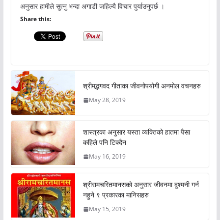
अनुसार हामीले सुत्नु भन्दा अगाडी जहिल्यै विचार पुर्याउनुपर्छ ।
Share this:
श्रीमद्भगवद गीताका जीवनोपयोगी अनमोल वचनहरु
May 28, 2019
शास्त्रका अनुसार यस्ता व्यक्तिको हातमा पैसा
कहिले पनि टिक्दैन
May 16, 2019
श्रीरामचरितमानसको अनुसार जीवनमा दुश्मनी गर्न
नहुने ९ प्रकारका मानिसहरु
May 15, 2019