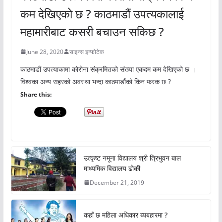
कम देखिएको छ ? काठमाडौं उपत्यकालाई
महामारीबाट कसरी बचाउन सकिछ ?
June 28, 2020
साइन्स इन्फोटेक
काठमाडौं उपत्याकामा कोरोना संक्रमितको संख्या एकदम कम देखिएको छ ।
विश्वका अन्य सहरको अवस्था भन्दा काठमाडौंको किन फरक छ ?
Share this:
उत्कृष्ट नमूना विद्यालय श्री त्रिभुवन बाल
माध्यमिक विद्यालय ढोकी
December 21, 2019
कहाँ छ महिला अधिकार ब्यबहारमा ?