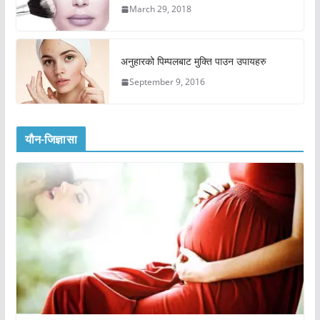
March 29, 2018
अनुहारको पिम्पलबाट मुक्ति पाउन उपायहरु
September 9, 2016
यौन-जिज्ञासा