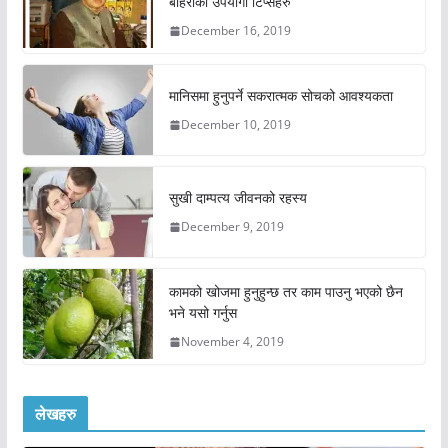
बोहराका उपयोगी टिप्सहरु
December 16, 2019
मानिसमा हुनुपर्ने सकरात्मक सोचको आवश्यकता
December 10, 2019
सुखी दाम्पत्य जीवनको रहस्य
December 9, 2019
कामको खोजमा हुनुहुन्छ तर काम पाउनु भएको छैन
भने यसो गर्नुस
November 4, 2019
लेखहरु