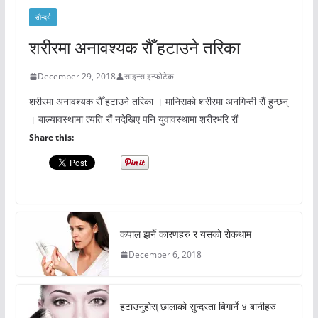
सौन्दर्य
शरीरमा अनावश्यक रौँ हटाउने तरिका
December 29, 2018
साइन्स इन्फोटेक
शरीरमा अनावश्यक रौँ हटाउने तरिका । मानिसको शरीरमा अनगिन्ती रौं हुन्छन्
। बाल्यावस्थामा त्यति रौं नदेखिए पनि युवावस्थामा शरीरभरि रौं
Share this:
कपाल झर्ने कारणहरु र यसको रोकथाम
December 6, 2018
हटाउनुहोस् छालाको सुन्दरता बिगार्ने ४ बानीहरु