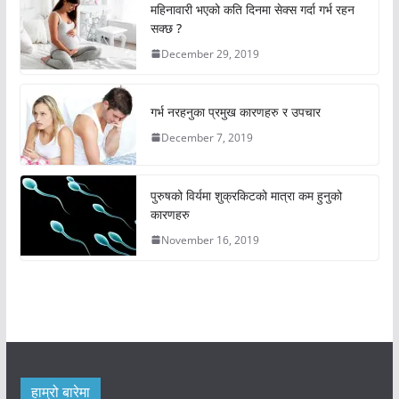
महिनावारी भएको कति दिनमा सेक्स गर्दा गर्भ रहन
सक्छ ?
December 29, 2019
गर्भ नरहनुका प्रमुख कारणहरु र उपचार
December 7, 2019
पुरुषको विर्यमा शुक्रकिटको मात्रा कम हुनुको
कारणहरु
November 16, 2019
हाम्रो बारेमा