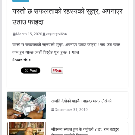
यस्तो छ सफलताको रहस्यको सुत्र, अपनाएर
उठाउ फाइदा
March 15, 2020
साइन्स इन्फोटेक
यस्तो छ सफलताको रहस्यको सुत्र, अपनाएर उठाउ फाइदा ! जब-जब गलत
काम हुन थाल्छ त्यहाँ विद्रोह शुरु हुन्छ । गतल
Share this:
सम्पति देखेको पाइदैन पाइन्छ मात्र लेखेको
December 31, 2019
जीवनमा सफल हुन के गर्नुपर्ला ? डा. राम बहादुर