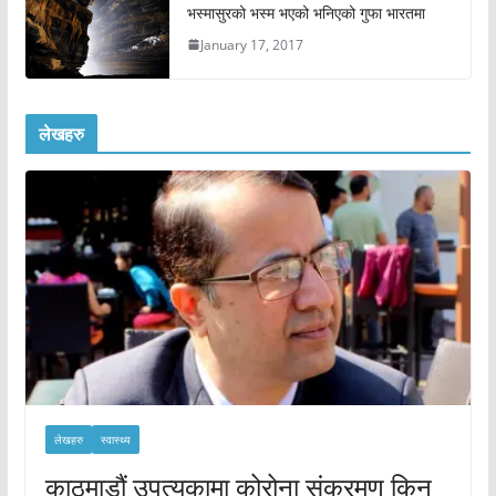
भस्मासुरको भस्म भएको भनिएको गुफा भारतमा
January 17, 2017
लेखहरु
लेखहरु
स्वास्थ्य
काठमाडौं उपत्यकामा कोरोना संक्रमण किन