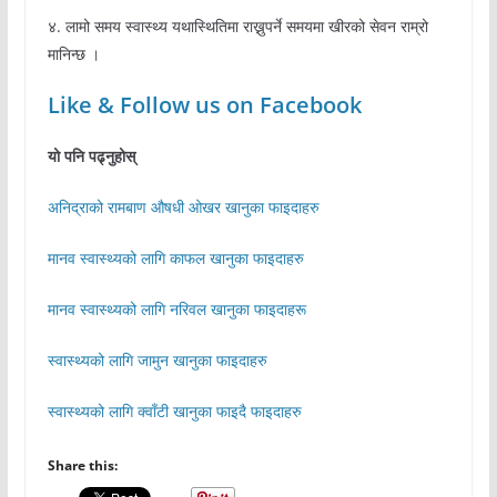
४. लामो समय स्वास्थ्य यथास्थितिमा राख्नुपर्ने समयमा खीरको सेवन राम्रो
मानिन्छ ।
Like & Follow us on Facebook
यो पनि पढ्नुहोस्
अनिद्राको रामबाण औषधी ओखर खानुका फाइदाहरु
मानव स्वास्थ्यको लागि काफल खानुका फाइदाहरु
मानव स्वास्थ्यको लागि नरिवल खानुका फाइदाहरू
स्वास्थ्यको लागि जामुन खानुका फाइदाहरु
स्वास्थ्यको लागि क्वाँटी खानुका फाइदै फाइदाहरु
Share this: