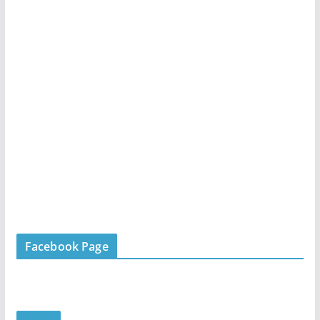
Facebook Page