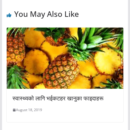
You May Also Like
स्वास्थ्यको लागि भईकटहर खानुका फाइदाहरू
August 18, 2019