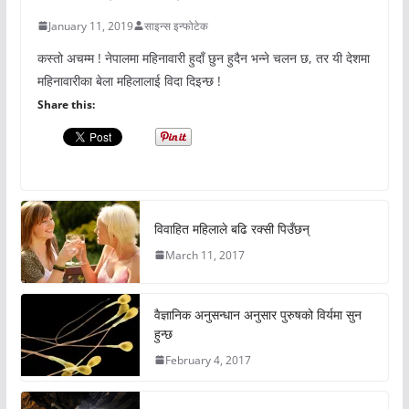
January 11, 2019
साइन्स इन्फोटेक
कस्तो अचम्म ! नेपालमा महिनावारी हुदाँ छुन हुदैन भन्ने चलन छ, तर यी देशमा
महिनावारीका बेला महिलालाई विदा दिइन्छ !
Share this:
विवाहित महिलाले बढि रक्सी पिउँछन्
March 11, 2017
वैज्ञानिक अनुसन्धान अनुसार पुरुषको विर्यमा सुन
हुन्छ
February 4, 2017