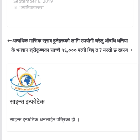
September 6, 2019
In "ज्योतिषशास्त्र"
अत्यधिक मासिक स्राब हुनेहरूको लागि उपयोगी घरेलु औषधि धनिया
के भगवान श्रीकृष्णका साच्चै १६,००० पत्नी थिए त ? यस्तो छ रहस्य
साइन्स इन्फोटेक
साइन्स इन्फोटेक अनलाईन पत्रिका हो ।