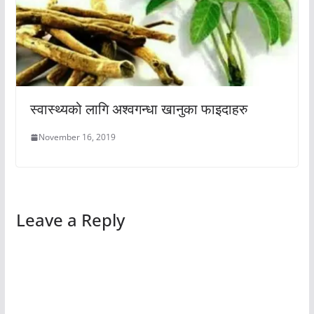
स्वास्थ्यको लागि अश्वगन्धा खानुका फाइदाहरु
November 16, 2019
Leave a Reply