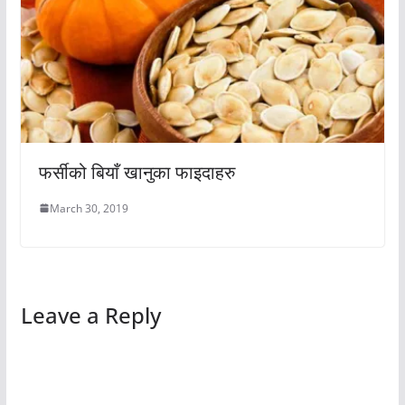
फर्सीको बियाँ खानुका फाइदाहरु
March 30, 2019
Leave a Reply