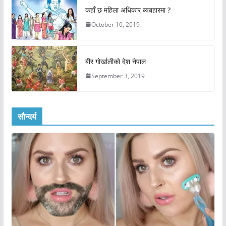
कहाँ छ महिला अधिकार ब्यबहारमा ?
October 10, 2019
बीर गोर्खालीको देश नेपाल
September 3, 2019
सौन्दर्य