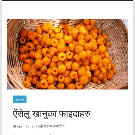
खानपान
ऐंसेलु खानुका फाइदाहरु
April 19, 2019
साइन्स इन्फोटेक