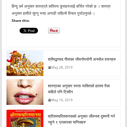
हिन्दु धर्म अनुसार शास्त्रले कतिपय कुराहरुलाई बर्जित गरेको छ । शास्त्र
अनुसार हामीले सुत्नु भन्दा अगाडी जहिल्यै विचार पुर्याउनुपर्छ ।
Share this:
श्रीमद्भगवद गीताका जीवनोपयोगी अनमोल वचनहरु
May 28, 2019
शास्त्रका अनुसार यस्ता व्यक्तिको हातमा पैसा
कहिले पनि टिक्दैन
May 16, 2019
श्रीरामचरितमानसको अनुसार जीवनमा दुश्मनी गर्न
नहुने ९ प्रकारका मानिसहरु