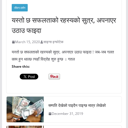
जीवन-दर्शन
यस्तो छ सफलताको रहस्यको सुत्र, अपनाएर
उठाउ फाइदा
March 15, 2020
साइन्स इन्फोटेक
यस्तो छ सफलताको रहस्यको सुत्र, अपनाएर उठाउ फाइदा ! जब-जब गलत
काम हुन थाल्छ त्यहाँ विद्रोह शुरु हुन्छ । गतल
Share this:
सम्पति देखेको पाइदैन पाइन्छ मात्र लेखेको
December 31, 2019