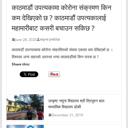
काठमाडौं उपत्यकामा कोरोना संक्रमण किन
कम देखिएको छ ? काठमाडौं उपत्यकालाई
महामारीबाट कसरी बचाउन सकिछ ?
June 28, 2020
साइन्स इन्फोटेक
काठमाडौं उपत्याकामा कोरोना संक्रमितको संख्या एकदम कम देखिएको छ ।
विश्वका अन्य सहरको अवस्था भन्दा काठमाडौंको किन फरक छ ?
Share this:
उत्कृष्ट नमूना विद्यालय श्री त्रिभुवन बाल
माध्यमिक विद्यालय ढोकी
December 21, 2019