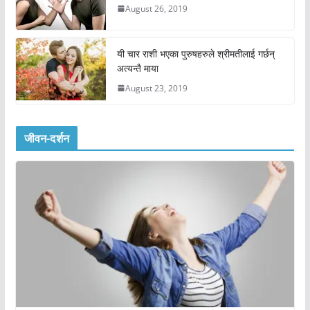
August 26, 2019
यी चार राशी भएका पुरुषहरुले श्रीमतीलाई गर्छन्
अत्यन्तै माया
August 23, 2019
जीवन-दर्शन