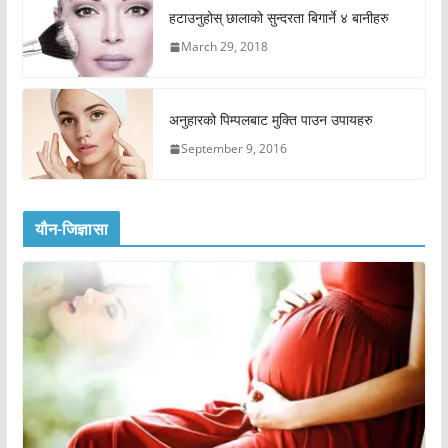
हटाउनुहोस् छालाको सुन्दरता बिगार्ने ४ बानीहरु
March 29, 2018
अनुहारको पिम्पलबाट मुक्ति पाउन उपायहरु
September 9, 2016
यौन-जिज्ञासा