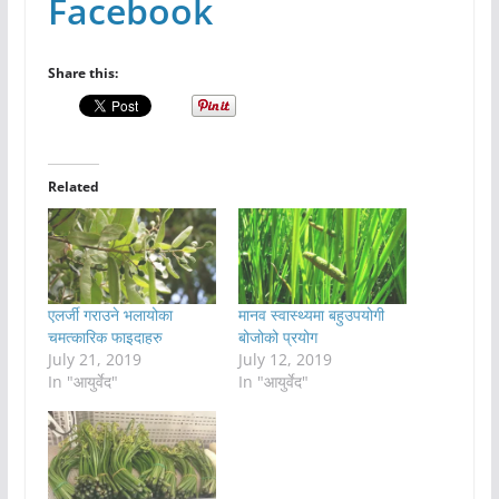
Facebook
Share this:
Related
एलर्जी गराउने भलायोका
मानव स्वास्थ्यमा बहुउपयोगी
चमत्कारिक फाइदाहरु
बोजोको प्रयोग
July 21, 2019
July 12, 2019
In "आयुर्वेद"
In "आयुर्वेद"