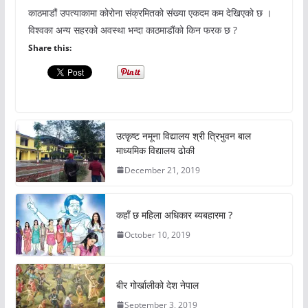
काठमाडौं उपत्याकामा कोरोना संक्रमितको संख्या एकदम कम देखिएको छ ।
विश्वका अन्य सहरको अवस्था भन्दा काठमाडौंको किन फरक छ ?
Share this:
उत्कृष्ट नमूना विद्यालय श्री त्रिभुवन बाल
माध्यमिक विद्यालय ढोकी
December 21, 2019
कहाँ छ महिला अधिकार ब्यबहारमा ?
October 10, 2019
बीर गोर्खालीको देश नेपाल
September 3, 2019