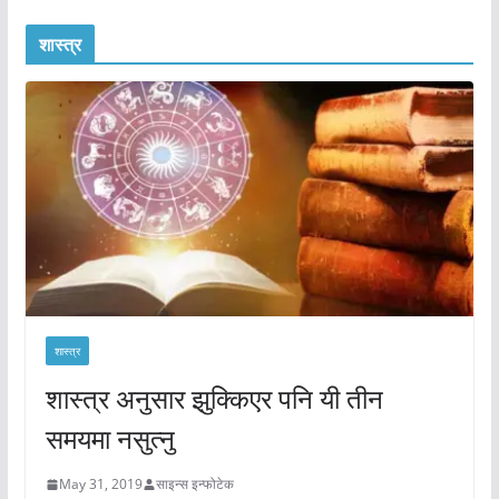
शास्त्र
शास्त्र
शास्त्र अनुसार झुक्किएर पनि यी तीन
समयमा नसुत्नु
May 31, 2019
साइन्स इन्फोटेक