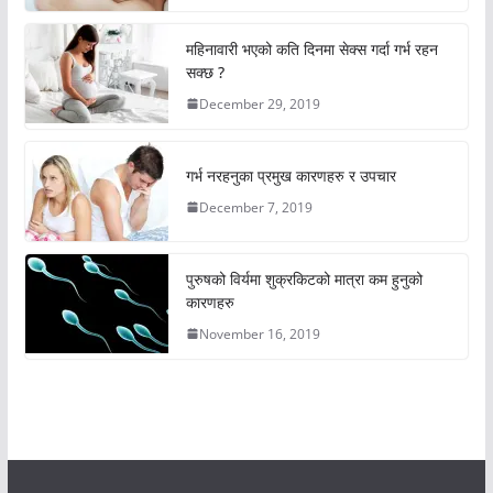
महिनावारी भएको कति दिनमा सेक्स गर्दा गर्भ रहन
सक्छ ?
December 29, 2019
गर्भ नरहनुका प्रमुख कारणहरु र उपचार
December 7, 2019
पुरुषको विर्यमा शुक्रकिटको मात्रा कम हुनुको
कारणहरु
November 16, 2019