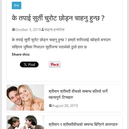
टिप्स
के तपाई सुर्ती चुरोट छोड्न चाहनु हुन्छ ?
October 3, 2019
साइन्स इन्फोटेक
के तपाई सुर्ती चुरोट छोड्न चाहनु हुन्छ ? हाम्रो शरीरलाई खोक्रो बनाउन
सक्रिय भुमिका निभाउन सुर्तीजन्य पदार्थको ठूलो हात छ
Share this:
श्रीमान श्रीमती वीचको सम्बन्ध बलियो पार्ने
महत्वपूर्ण टिप्सहरु
August 28, 2019
श्रीमान र श्रीमतीवीचको सम्वन्ध बिग्रिने कारणहरु