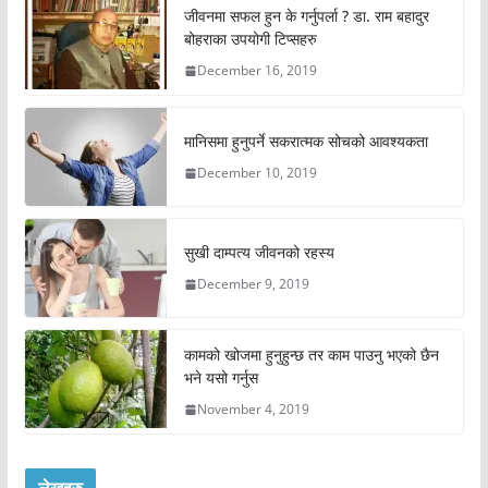
जीवनमा सफल हुन के गर्नुपर्ला ? डा. राम बहादुर
बोहराका उपयोगी टिप्सहरु
December 16, 2019
मानिसमा हुनुपर्ने सकरात्मक सोचको आवश्यकता
December 10, 2019
सुखी दाम्पत्य जीवनको रहस्य
December 9, 2019
कामको खोजमा हुनुहुन्छ तर काम पाउनु भएको छैन
भने यसो गर्नुस
November 4, 2019