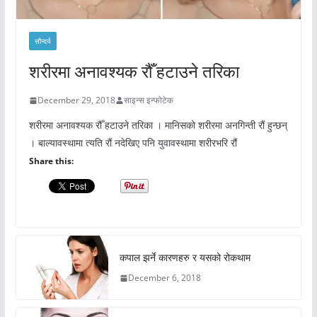
सौन्दर्य
शरीरमा अनावश्यक रौँ हटाउने तरिका
December 29, 2018
साइन्स इन्फोटेक
शरीरमा अनावश्यक रौँ हटाउने तरिका । मानिसको शरीरमा अनगिन्ती रौं हुन्छन्
। बाल्यावस्थामा त्यति रौं नदेखिए पनि युवावस्थामा शरीरभरि रौं
Share this:
कपाल झर्ने कारणहरु र यसको रोकथाम
December 6, 2018