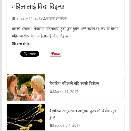
महिलालाई विदा दिइन्छ
January 11, 2019
साइन्स इन्फोटेक
कस्तो अचम्म ! नेपालमा महिनावारी हुदाँ छुन हुदैन भन्ने चलन छ, तर यी देशमा
महिनावारीका बेला महिलालाई विदा दिइन्छ !
Share this:
विवाहित महिलाले बढि रक्सी पिउँछन्
March 11, 2017
वैज्ञानिक अनुसन्धान अनुसार पुरुषको विर्यमा सुन
हुन्छ
February 4, 2017