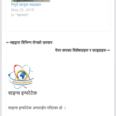
निगुरो खानुका फाइदाहरु
May 25, 2019
In "खानपान"
महद्वारा विभिन्न रोगको उपचार
पेपर कपका विशेषताहरु र फाइदाहरु
साइन्स इन्फोटेक
साइन्स इन्फोटेक अनलाईन पत्रिका हो ।