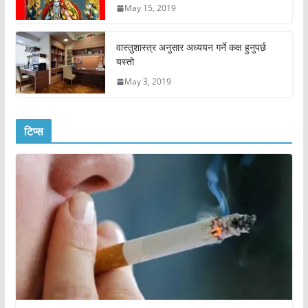
May 15, 2019
वास्तुशास्त्र अनुसार अध्ययन गर्ने कक्ष हुनुपर्छ
यस्तो
May 3, 2019
टिप्स