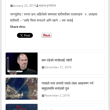
January 23, 2019
साइन्स इन्फोटेक
जान्नुहोस् ! यस्ता छन् अहिलेको समयका श्रीमतीका प्रकारहरु १. अल्छ्या
श्रीमती – “आफै चिया बनाउने अनि खाने । बरु मलाई
Share this:
कम पढेको मान्छेलाई नहेपौ
December 21, 2016
नासाले पत्ता लगायो रामले लंका आक्रमण गर्न
समुद्रमाथि बनाएको पुल
November 2, 2016