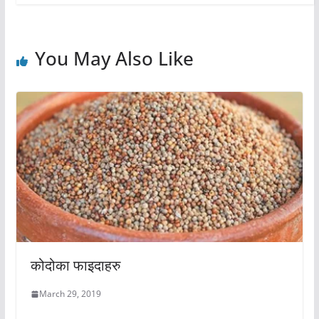
You May Also Like
कोदोका फाइदाहरु
March 29, 2019