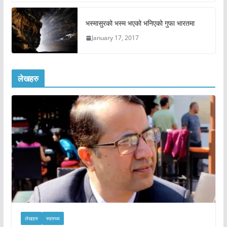
भस्मासुरको भस्म भएको भनिएको गुफा भारतमा
January 17, 2017
लेखहरु
लेखहरु
स्वास्थ्य