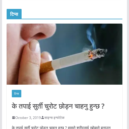
टिप्स
टिप्स
के तपाई सुर्ती चुरोट छोड्न चाहनु हुन्छ ?
October 3, 2019
साइन्स इन्फोटेक
के तपाई सुर्ती चुरोट छोड्न चाहनु हुन्छ ? हाम्रो शरीरलाई खोक्रो बनाउन