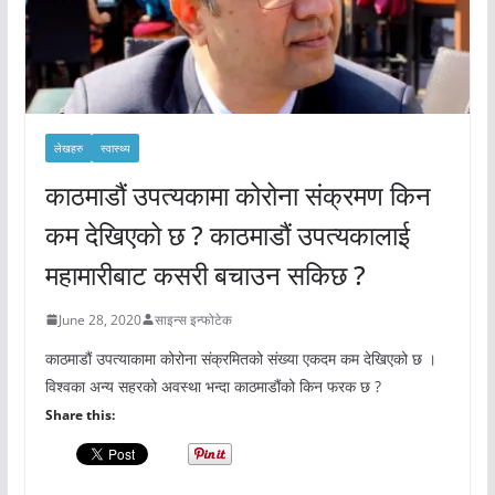
लेखहरु
स्वास्थ्य
काठमाडौं उपत्यकामा कोरोना संक्रमण किन
कम देखिएको छ ? काठमाडौं उपत्यकालाई
महामारीबाट कसरी बचाउन सकिछ ?
June 28, 2020
साइन्स इन्फोटेक
काठमाडौं उपत्याकामा कोरोना संक्रमितको संख्या एकदम कम देखिएको छ ।
विश्वका अन्य सहरको अवस्था भन्दा काठमाडौंको किन फरक छ ?
Share this: