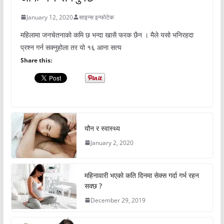
January 12, 2020
साइन्स इन्फोटेक
महिलामा जनचेतनाको कमि छ भन्दा खासै फरक छैन । मैले यसो भनिरहदा
प्रश्न गर्न सक्नुहोला तर यो १६ आना सत्य
Share this:
यौन र स्वास्थ्य
January 2, 2020
महिनावारी भएको कति दिनमा सेक्स गर्दा गर्भ रहन
सक्छ ?
December 29, 2019