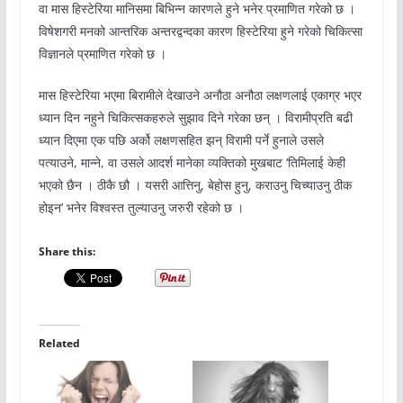
वा मास हिस्टेरिया मानिसमा बिभिन्न कारणले हुने भनेर प्रमाणित गरेको छ ।
विषेशगरी मनको आन्तरिक अन्तरद्वन्दका कारण हिस्टेरिया हुने गरेको चिकित्सा
विज्ञानले प्रमाणित गरेको छ ।
मास हिस्टेरिया भएमा बिरामीले देखाउने अनौठा अनौठा लक्षणलाई एकाग्र भएर
ध्यान दिन नहुने चिकित्सकहरुले सुझाव दिने गरेका छन् । विरामीप्रति बढी
ध्यान दिएमा एक पछि अर्को लक्षणसहित झन् विरामी पर्ने हुनाले उसले
पत्याउने, मान्ने, वा उसले आदर्श मानेका व्यक्तिको मुखबाट ‘तिमिलाई केही
भएको छैन । ठीकै छौ । यसरी आत्तिनु, बेहोस हुनु, कराउनु चिच्याउनु ठीक
होइन’ भनेर विश्वस्त तुल्याउनु जरुरी रहेको छ ।
Share this:
Related