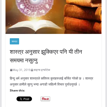
शास्त्र
शास्त्र अनुसार झुक्किएर पनि यी तीन
समयमा नसुत्नु
May 31, 2019
साइन्स इन्फोटेक
हिन्दु धर्म अनुसार शास्त्रले कतिपय कुराहरुलाई बर्जित गरेको छ । शास्त्र
अनुसार हामीले सुत्नु भन्दा अगाडी जहिल्यै विचार पुर्याउनुपर्छ ।
Share this: