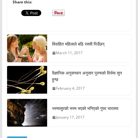
Share this:
विवाहित महिलाले बढि रक्सी पिउँछन्
March 11, 2017
वैज्ञानिक अनुसन्धान अनुसार पुरुषको विर्यमा सुन
हुन्छ
February 4, 2017
भस्मासुरको भस्म भएको भनिएको गुफा भारतमा
January 17, 2017