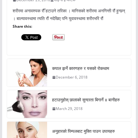
शरीरमा अनावश्यक रौँ हटाउने तरिका । मानिसको शरीरमा अनगिन्ती रौं हुन्छन्
। बाल्यावस्थामा त्यति रौं नदेखिए पनि युवावस्थामा शरीरभरि रौं
Share this:
कपाल झर्ने कारणहरु र यसको रोकथाम
December 6, 2018
हटाउनुहोस् छालाको सुन्दरता बिगार्ने ४ बानीहरु
March 29, 2018
अनुहारको पिम्पलबाट मुक्ति पाउन उपायहरु