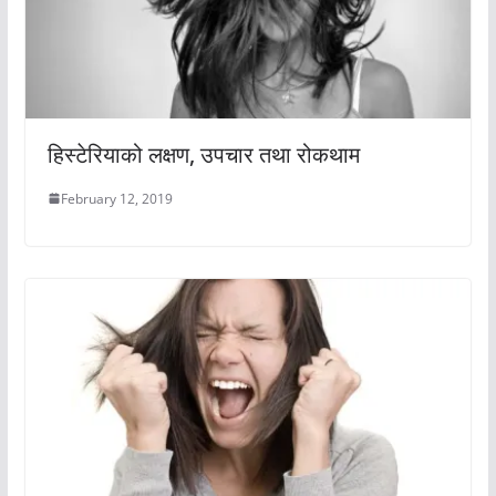
हिस्टेरियाको लक्षण, उपचार तथा रोकथाम
February 12, 2019