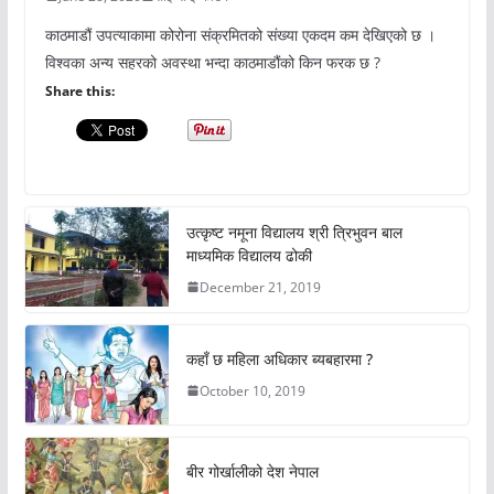
काठमाडौं उपत्याकामा कोरोना संक्रमितको संख्या एकदम कम देखिएको छ ।
विश्वका अन्य सहरको अवस्था भन्दा काठमाडौंको किन फरक छ ?
Share this:
उत्कृष्ट नमूना विद्यालय श्री त्रिभुवन बाल
माध्यमिक विद्यालय ढोकी
December 21, 2019
कहाँ छ महिला अधिकार ब्यबहारमा ?
October 10, 2019
बीर गोर्खालीको देश नेपाल