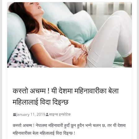
अचम्मको संसार
कस्तो अचम्म ! यी देशमा महिनावारीका बेला
महिलालाई विदा दिइन्छ
January 11, 2019
साइन्स इन्फोटेक
कस्तो अचम्म ! नेपालमा महिनावारी हुदाँ छुन हुदैन भन्ने चलन छ, तर यी देशमा
महिनावारीका बेला महिलालाई विदा दिइन्छ !