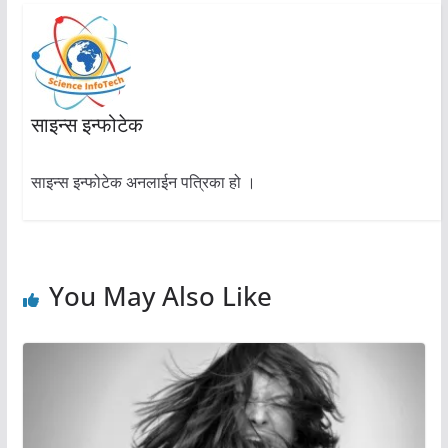
साइन्स इन्फोटेक
साइन्स इन्फोटेक अनलाईन पत्रिका हो ।
You May Also Like