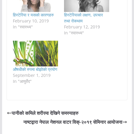
हिस्टेरिया र यसको कारणहरु
हिस्टेरियाको लक्षण, उपचार
February 10, 2019
तथा रोकथाम
In "स्वास्थ्य"
February 12, 2019
In "स्वास्थ्य"
औषधीको रुपमा बोझोको प्रयोग
September 1, 2019
In "आयुर्वेद"
पानीको कमिले शरीरमा देखिने समस्याहरु
नाष्टद्वारा नेपाल नेशनल वाटर विक्-२०१९ सेमिनार आयोजना