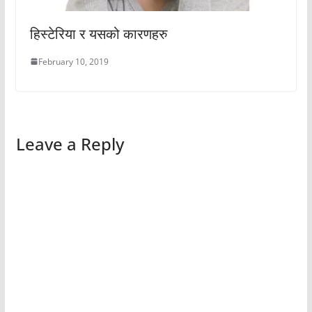
हिस्टेरिया र यसको कारणहरु
February 10, 2019
Leave a Reply