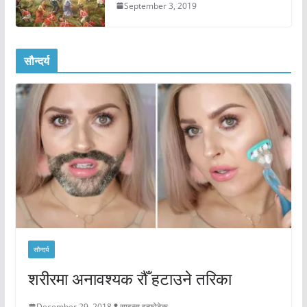
September 3, 2019
सौन्दर्य
सौन्दर्य
शरीरमा अनावश्यक रौँ हटाउने तरिका
December 29, 2018
साइन्स इन्फोटेक