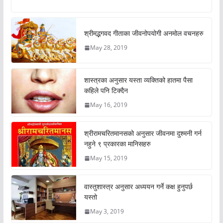
श्रीमद्भगवद गीताका जीवनोपयोगी अनमोल वचनहरु
May 28, 2019
शास्त्रका अनुसार यस्ता व्यक्तिको हातमा पैसा
कहिले पनि टिक्दैन
May 16, 2019
श्रीरामचरितमानसको अनुसार जीवनमा दुश्मनी गर्न
नहुने ९ प्रकारका मानिसहरु
May 15, 2019
वास्तुशास्त्र अनुसार अध्ययन गर्ने कक्ष हुनुपर्छ
यस्तो
May 3, 2019