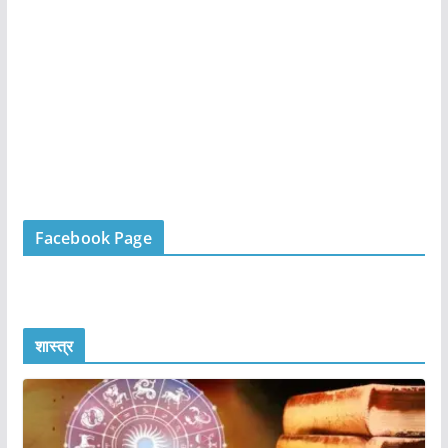
Facebook Page
शास्त्र