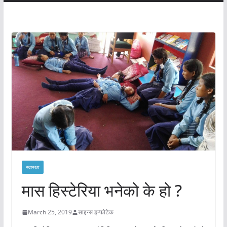
स्वास्थ्य
मास हिस्टेरिया भनेको के हो ?
March 25, 2019
साइन्स इन्फोटेक