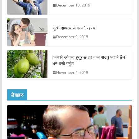
December 10, 2019
सुखी दाम्पत्य जीवनको रहस्य
December 9, 2019
कामको खोजमा हुनुहुन्छ तर काम पाउनु भएको छैन
भने यसो गर्नुस
November 4, 2019
लेखहरु