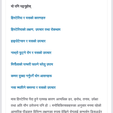
यो पनि पढ्नुहोस्
हिस्टेरिया र यसको कारणहरु
हिस्टेरियाको लक्षण, उपचार तथा रोकथाम
हाइपोटेन्सन र यसको उपचार
नाथ्रो फुट्ने रोग र यसको उपचार
मिर्गौलाको पत्थरी फाल्ने घरेलु उपाय
कम्मर दुख्दा गर्नुपर्ने योग आसनहरू
नसा च्यापिने समस्या र यसको उपचार
मास हिस्टेरिया पैदा हुने प्रमख कारण अत्यधिक डर, क्रोध, तनाव, उपेक्षा
तथा अति यौन उत्तेजना पनि हो । मनोचिकित्सकहरुका अनुसार मनमा रहेको
आन्तरिक पीडाहरु विभिन्न लक्षणका रुपमा देखिने रोगलाई कन्भर्सन डिस्अर्डर