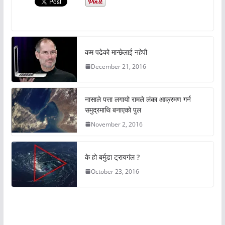
कम पढेको मान्छेलाई नहेपौ
December 21, 2016
नासाले पत्ता लगायो रामले लंका आक्रमण गर्न
समुद्रमाथि बनाएको पुल
November 2, 2016
के हो बर्मुडा ट्रायगंल ?
October 23, 2016
अचम्मको संसार