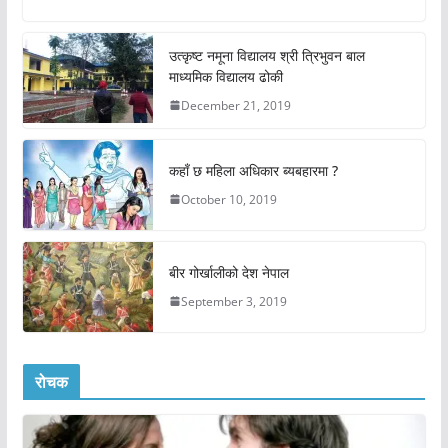
उत्कृष्ट नमूना विद्यालय श्री त्रिभुवन बाल
माध्यमिक विद्यालय ढोकी
December 21, 2019
कहाँ छ महिला अधिकार ब्यबहारमा ?
October 10, 2019
बीर गोर्खालीको देश नेपाल
September 3, 2019
रोचक