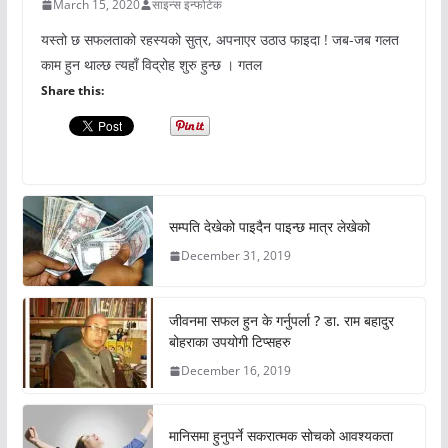
March 15, 2020
साइन्स इन्फोटेक
यस्तो छ सफलताको रहस्यको सुत्र, अपनाएर उठाउ फाइदा ! जब-जब गलत
काम हुन थाल्छ त्यहाँ विद्रोह शुरु हुन्छ । गतल
Share this:
सम्पति देखेको पाइदैन पाइन्छ मात्र लेखेको
December 31, 2019
जीवनमा सफल हुन के गर्नुपर्ला ? डा. राम बहादुर
बोहराका उपयोगी टिप्सहरु
December 16, 2019
मानिसमा हुनुपर्ने सकरात्मक सोचको आवश्यकता