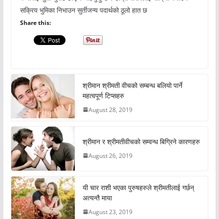
सक्रिय भुमिका निभाउन सुर्तीजन्य पदार्थको ठूलो हात छ
Share this:
श्रीमान श्रीमती वीचको सम्बन्ध बलियो पार्ने
महत्वपूर्ण टिप्सहरु
August 28, 2019
श्रीमान र श्रीमतीवीचको सम्वन्ध बिग्रिने कारणहरु
August 26, 2019
यी चार राशी भएका पुरुषहरुले श्रीमतीलाई गर्छन्
अत्यन्तै माया
August 23, 2019