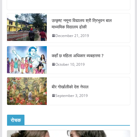
उत्कृष्ट नमूना विद्यालय श्री त्रिभुवन बाल
माध्यमिक विद्यालय ढोकी
December 21, 2019
कहाँ छ महिला अधिकार ब्यबहारमा ?
October 10, 2019
बीर गोर्खालीको देश नेपाल
September 3, 2019
रोचक