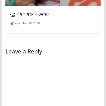
मुटु रोग र यसको उपचार
September 30, 2018
Leave a Reply