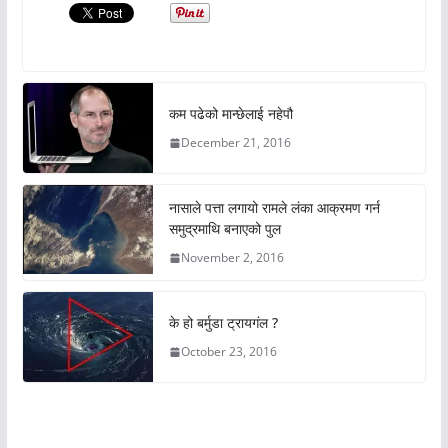
कम पढेको मान्छेलाई नहेपौ
December 21, 2016
नासाले पत्ता लगायो रामले लंका आक्रमण गर्न
समुद्रमाथि बनाएको पुल
November 2, 2016
के हो बर्मुडा ट्रायगंल ?
October 23, 2016
अचम्मको संसार