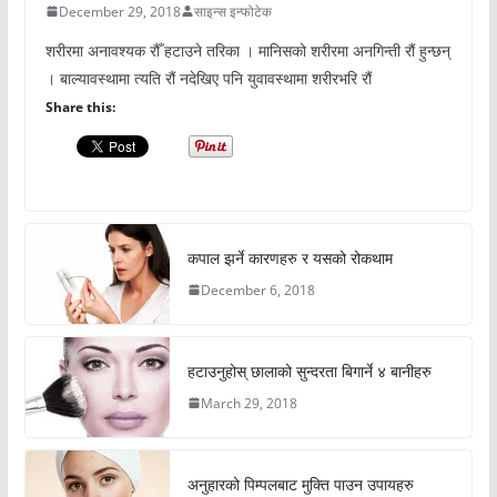
December 29, 2018
साइन्स इन्फोटेक
शरीरमा अनावश्यक रौँ हटाउने तरिका । मानिसको शरीरमा अनगिन्ती रौं हुन्छन्
। बाल्यावस्थामा त्यति रौं नदेखिए पनि युवावस्थामा शरीरभरि रौं
Share this:
कपाल झर्ने कारणहरु र यसको रोकथाम
December 6, 2018
हटाउनुहोस् छालाको सुन्दरता बिगार्ने ४ बानीहरु
March 29, 2018
अनुहारको पिम्पलबाट मुक्ति पाउन उपायहरु