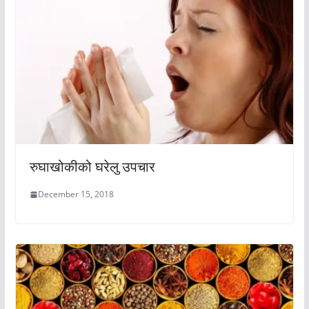
रुघाखोकीको घरेलु उपचार
December 15, 2018