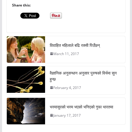
Share this:
विवाहित महिलाले बढि रक्सी पिउँछन्
March 11, 2017
वैज्ञानिक अनुसन्धान अनुसार पुरुषको विर्यमा सुन
हुन्छ
February 4, 2017
भस्मासुरको भस्म भएको भनिएको गुफा भारतमा
January 17, 2017