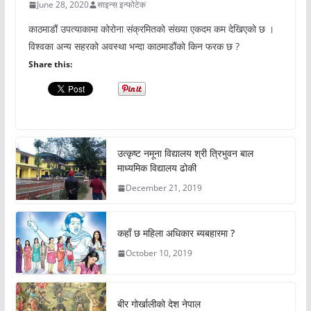
June 28, 2020
साइन्स इन्फोटेक
काठमाडौं उपत्याकामा कोरोना संक्रमितको संख्या एकदम कम देखिएको छ ।
विश्वका अन्य सहरको अवस्था भन्दा काठमाडौंको किन फरक छ ?
Share this:
उत्कृष्ट नमूना विद्यालय श्री त्रिभुवन बाल
माध्यमिक विद्यालय ढोकी
December 21, 2019
कहाँ छ महिला अधिकार ब्यबहारमा ?
October 10, 2019
बीर गोर्खालीको देश नेपाल