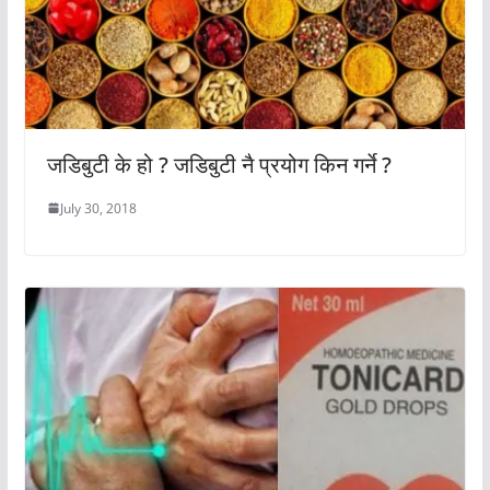
जडिबुटी के हो ? जडिबुटी नै प्रयोग किन गर्ने ?
July 30, 2018