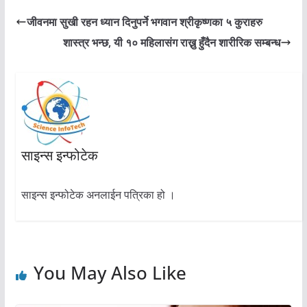
जीवनमा सुखी रहन ध्यान दिनुपर्ने भगवान श्रीकृष्णका ५ कुराहरु
शास्त्र भन्छ, यी १० महिलासंग राख्नु हुँदैन शारीरिक सम्बन्ध
साइन्स इन्फोटेक
साइन्स इन्फोटेक अनलाईन पत्रिका हो ।
You May Also Like