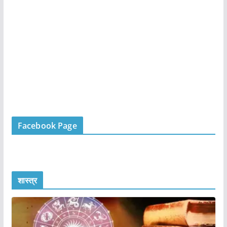
Facebook Page
शास्त्र