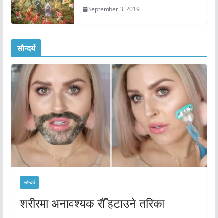
September 3, 2019
सौन्दर्य
सौन्दर्य
शरीरमा अनावश्यक रौँ हटाउने तरिका