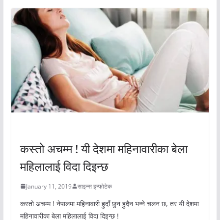
अचम्मको संसार
कस्तो अचम्म ! यी देशमा महिनावारीका बेला
महिलालाई विदा दिइन्छ
January 11, 2019
साइन्स इन्फोटेक
कस्तो अचम्म ! नेपालमा महिनावारी हुदाँ छुन हुदैन भन्ने चलन छ, तर यी देशमा
महिनावारीका बेला महिलालाई विदा दिइन्छ !