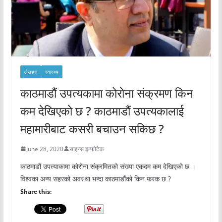
लेखहरु
स्वास्थ्य
काठमाडौं उपत्यकामा कोरोना संक्रमण किन
कम देखिएको छ ? काठमाडौं उपत्यकालाई
महामारीबाट कसरी बचाउन सकिछ ?
June 28, 2020
साइन्स इन्फोटेक
काठमाडौं उपत्याकामा कोरोना संक्रमितको संख्या एकदम कम देखिएको छ ।
विश्वका अन्य सहरको अवस्था भन्दा काठमाडौंको किन फरक छ ?
Share this: