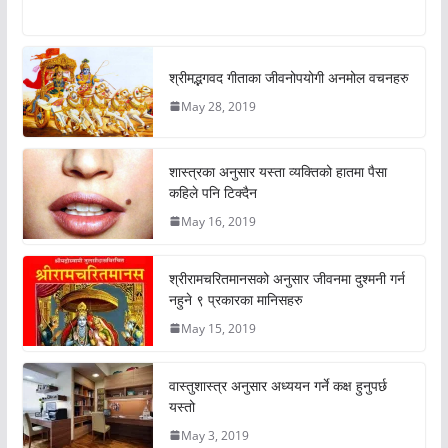
श्रीमद्भगवद गीताका जीवनोपयोगी अनमोल वचनहरु
May 28, 2019
शास्त्रका अनुसार यस्ता व्यक्तिको हातमा पैसा
कहिले पनि टिक्दैन
May 16, 2019
श्रीरामचरितमानसको अनुसार जीवनमा दुश्मनी गर्न
नहुने ९ प्रकारका मानिसहरु
May 15, 2019
वास्तुशास्त्र अनुसार अध्ययन गर्ने कक्ष हुनुपर्छ
यस्तो
May 3, 2019