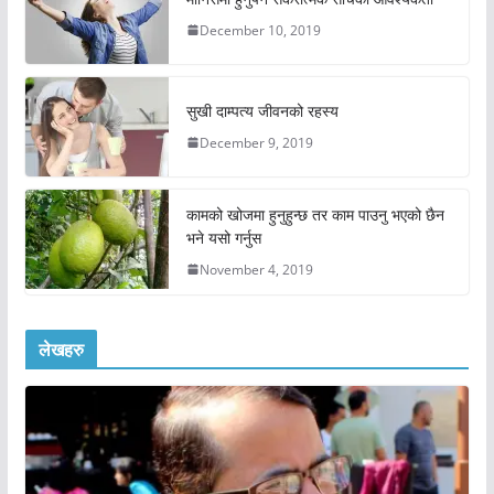
December 10, 2019
सुखी दाम्पत्य जीवनको रहस्य
December 9, 2019
कामको खोजमा हुनुहुन्छ तर काम पाउनु भएको छैन
भने यसो गर्नुस
November 4, 2019
लेखहरु