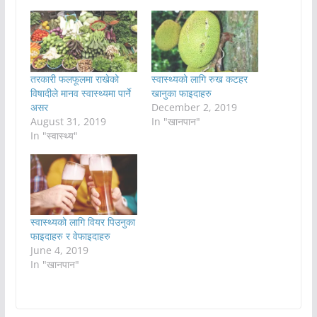
तरकारी फलफूलमा राखेको
स्वास्थ्यको लागि रुख कटहर
विषादीले मानव स्वास्थ्यमा पार्ने
खानुका फाइदाहरु
असर
December 2, 2019
August 31, 2019
In "खानपान"
In "स्वास्थ्य"
स्वास्थ्यको लागि वियर पिउनुका
फाइदाहरु र वेफाइदाहरु
June 4, 2019
In "खानपान"