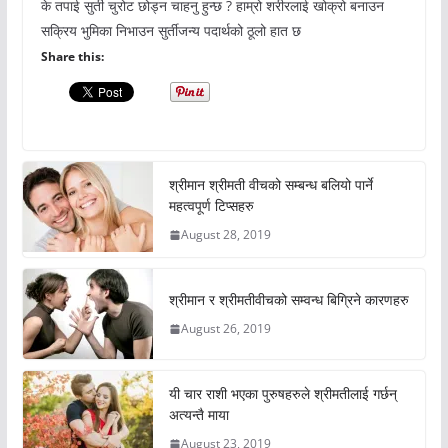
के तपाई सुर्ती चुरोट छोड्न चाहनु हुन्छ ? हाम्रो शरीरलाई खोक्रो बनाउन
सक्रिय भुमिका निभाउन सुर्तीजन्य पदार्थको ठूलो हात छ
Share this:
श्रीमान श्रीमती वीचको सम्बन्ध बलियो पार्ने
महत्वपूर्ण टिप्सहरु
August 28, 2019
श्रीमान र श्रीमतीवीचको सम्वन्ध बिग्रिने कारणहरु
August 26, 2019
यी चार राशी भएका पुरुषहरुले श्रीमतीलाई गर्छन्
अत्यन्तै माया
August 23, 2019