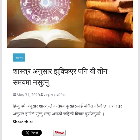
शास्त्र
शास्त्र अनुसार झुक्किएर पनि यी तीन
समयमा नसुत्नु
May 31, 2019
साइन्स इन्फोटेक
हिन्दु धर्म अनुसार शास्त्रले कतिपय कुराहरुलाई बर्जित गरेको छ । शास्त्र
अनुसार हामीले सुत्नु भन्दा अगाडी जहिल्यै विचार पुर्याउनुपर्छ ।
Share this: