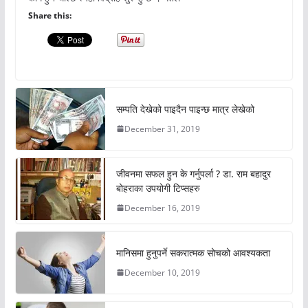
Share this:
सम्पति देखेको पाइदैन पाइन्छ मात्र लेखेको
December 31, 2019
जीवनमा सफल हुन के गर्नुपर्ला ? डा. राम बहादुर
बोहराका उपयोगी टिप्सहरु
December 16, 2019
मानिसमा हुनुपर्ने सकरात्मक सोचको आवश्यकता
December 10, 2019