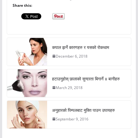
Share this:
कपाल झर्ने कारणहरु र यसको रोकथाम
December 6, 2018
हटाउनुहोस् छालाको सुन्दरता बिगार्ने ४ बानीहरु
March 29, 2018
अनुहारको पिम्पलबाट मुक्ति पाउन उपायहरु
September 9, 2016