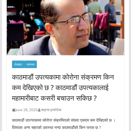
लेखहरु
स्वास्थ्य
काठमाडौं उपत्यकामा कोरोना संक्रमण किन
कम देखिएको छ ? काठमाडौं उपत्यकालाई
महामारीबाट कसरी बचाउन सकिछ ?
June 28, 2020
साइन्स इन्फोटेक
काठमाडौं उपत्याकामा कोरोना संक्रमितको संख्या एकदम कम देखिएको छ ।
विश्वका अन्य सहरको अवस्था भन्दा काठमाडौंको किन फरक छ ?