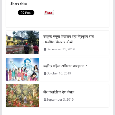
Share this:
उत्कृष्ट नमूना विद्यालय श्री त्रिभुवन बाल
माध्यमिक विद्यालय ढोकी
December 21, 2019
कहाँ छ महिला अधिकार ब्यबहारमा ?
October 10, 2019
बीर गोर्खालीको देश नेपाल
September 3, 2019