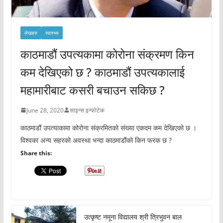
लेखहरु
स्वास्थ्य
काठमाडौं उपत्यकामा कोरोना संक्रमण किन
कम देखिएको छ ? काठमाडौं उपत्यकालाई
महामारीबाट कसरी बचाउन सकिछ ?
June 28, 2020
साइन्स इन्फोटेक
काठमाडौं उपत्याकामा कोरोना संक्रमितको संख्या एकदम कम देखिएको छ ।
विश्वका अन्य सहरको अवस्था भन्दा काठमाडौंको किन फरक छ ?
Share this:
उत्कृष्ट नमूना विद्यालय श्री त्रिभुवन बाल