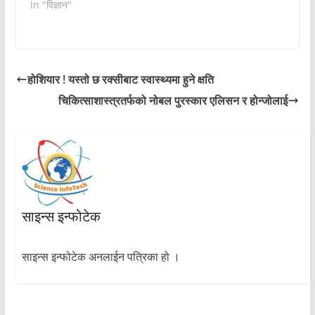
In "विज्ञान"
होशियार ! यस्तो छ रक्सीबाट स्वास्थ्यमा हुने क्षति
चिकित्साशास्त्रतर्फको नोबल पुरस्कार एलिसन र होन्जोलाई
साइन्स इन्फोटेक
साइन्स इन्फोटेक अनलाईन पत्रिका हो ।