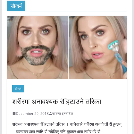
सौन्दर्य
सौन्दर्य
शरीरमा अनावश्यक रौँ हटाउने तरिका
December 29, 2018
साइन्स इन्फोटेक
शरीरमा अनावश्यक रौँ हटाउने तरिका । मानिसको शरीरमा अनगिन्ती रौं हुन्छन्
। बाल्यावस्थामा त्यति रौं नदेखिए पनि युवावस्थामा शरीरभरि रौं