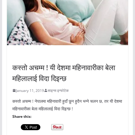
अचम्मको संसार
कस्तो अचम्म ! यी देशमा महिनावारीका बेला
महिलालाई विदा दिइन्छ
January 11, 2019
साइन्स इन्फोटेक
कस्तो अचम्म ! नेपालमा महिनावारी हुदाँ छुन हुदैन भन्ने चलन छ, तर यी देशमा
महिनावारीका बेला महिलालाई विदा दिइन्छ !
Share this: