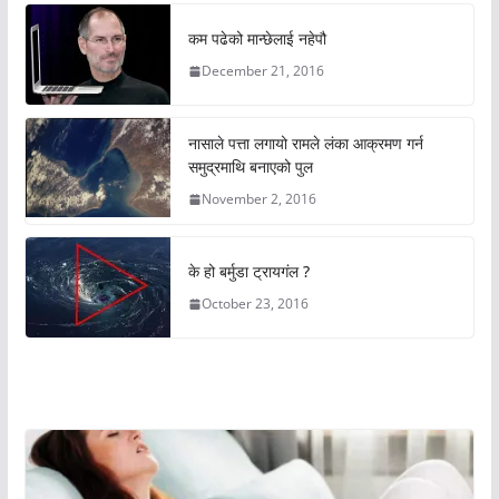
कम पढेको मान्छेलाई नहेपौ
December 21, 2016
नासाले पत्ता लगायो रामले लंका आक्रमण गर्न
समुद्रमाथि बनाएको पुल
November 2, 2016
के हो बर्मुडा ट्रायगंल ?
October 23, 2016
अचम्मको संसार