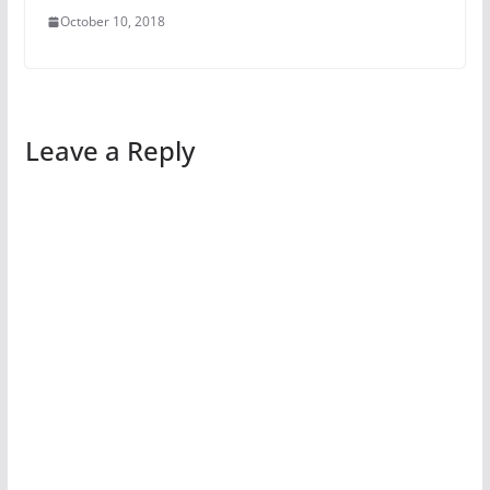
October 10, 2018
Leave a Reply