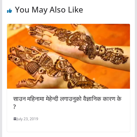
You May Also Like
साउन महिनामा मेहेन्दी लगाउनुको वैज्ञानिक कारण के
?
July 23, 2019