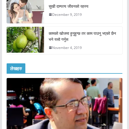
सुखी दाम्पत्य जीवनको रहस्य
December 9, 2019
कामको खोजमा हुनुहुन्छ तर काम पाउनु भएको छैन
भने यसो गर्नुस
November 4, 2019
लेखहरु