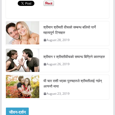
श्रीमान श्रीमती वीचको सम्बन्ध बलियो पार्ने
महत्वपूर्ण टिप्सहरु
August 28, 2019
श्रीमान र श्रीमतीवीचको सम्वन्ध बिग्रिने कारणहरु
August 26, 2019
यी चार राशी भएका पुरुषहरुले श्रीमतीलाई गर्छन्
अत्यन्तै माया
August 23, 2019
जीवन-दर्शन