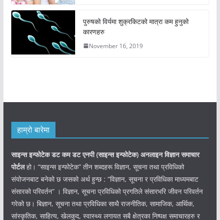
पुरुषको विर्यमा शुक्रकिटको मात्रा कम हुनुको
कारणहरु
November 16, 2019
हाम्रो बारेमा
साइन्स इन्फोटेक डट कम डट एनपी (साइन्स
इन्फोटेक)
अनलाइन विज्ञान समाचार
पोर्टल
हो। “साइन्स इन्फोटेक” तीन शब्दहरू विज्ञान, सूचना तथा प्रविधिको
संयोजनबाट बनेको छ जसको अर्थ हुन्छ : “विज्ञान, सूचना र प्रविधिका माध्यमबाट
संसारको परिवर्तन” । विज्ञान, सूचना प्रविधिको प्रगतिले संसारभरि जीवन परिवर्तन
गरेको छ। बिज्ञान, सूचना तथा प्रविधिका साथै राजनीतिक, सामाजिक, आर्थिक,
सांस्कृतिक, साहित्य, खेलकुद, स्वास्थ्य लगायत सबै क्षेत्रका निष्पक्ष समाचारहरु र