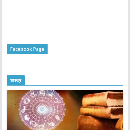
Facebook Page
शास्त्र