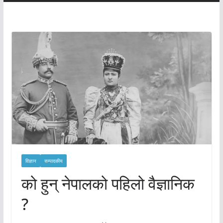
विज्ञान
सम्पादकीय
को हुन् नेपालको पहिलो वैज्ञानिक
?