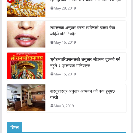
May 28, 2019
शास्त्रका अनुसार यस्ता व्यक्तिको हातमा पैसा
कहिले पनि टिक्दैन
May 16, 2019
श्रीरामचरितमानसको अनुसार जीवनमा दुश्मनी गर्न
नहुने ९ प्रकारका मानिसहरु
May 15, 2019
वास्तुशास्त्र अनुसार अध्ययन गर्ने कक्ष हुनुपर्छ
यस्तो
May 3, 2019
टिप्स