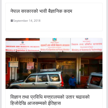
नेपाल सरकारको भावी बैज्ञानिक कदम
September 14, 2018
विज्ञान तथा प्रविधि मन्त्रालयको उतार चढावको
हिजोदेखि आजसम्मको ईतिहास