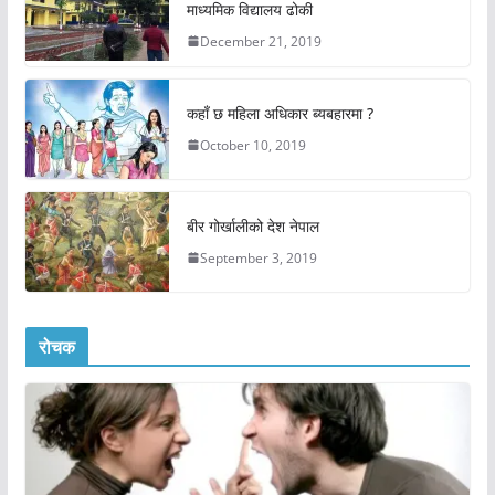
माध्यमिक विद्यालय ढोकी
December 21, 2019
कहाँ छ महिला अधिकार ब्यबहारमा ?
October 10, 2019
बीर गोर्खालीको देश नेपाल
September 3, 2019
रोचक