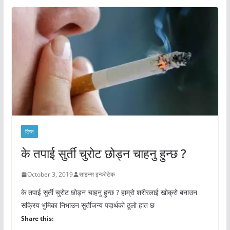
टिप्स
के तपाई सुर्ती चुरोट छोड्न चाहनु हुन्छ ?
October 3, 2019
साइन्स इन्फोटेक
के तपाई सुर्ती चुरोट छोड्न चाहनु हुन्छ ? हाम्रो शरीरलाई खोक्रो बनाउन
सक्रिय भुमिका निभाउन सुर्तीजन्य पदार्थको ठूलो हात छ
Share this: