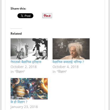
Share this:
Related
नेपालको बैज्ञानिक इतिहास
वैज्ञानिक कसलाई भनिन्छ ?
October 2, 2018
October 4, 2018
In "विज्ञान"
In "विज्ञान"
के हो विज्ञान ?
January 23, 2018