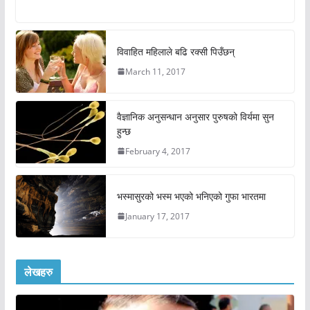
विवाहित महिलाले बढि रक्सी पिउँछन्
March 11, 2017
वैज्ञानिक अनुसन्धान अनुसार पुरुषको विर्यमा सुन
हुन्छ
February 4, 2017
भस्मासुरको भस्म भएको भनिएको गुफा भारतमा
January 17, 2017
लेखहरु