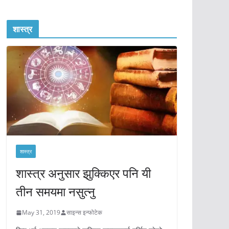
शास्त्र
शास्त्र
शास्त्र अनुसार झुक्किएर पनि यी
तीन समयमा नसुत्नु
May 31, 2019
साइन्स इन्फोटेक