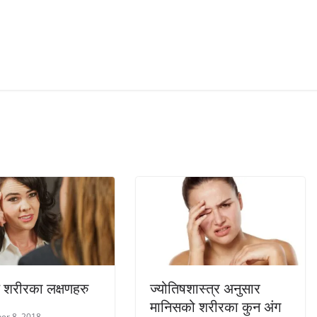
 शरीरका लक्षणहरु
ज्योतिषशास्त्र अनुसार
मानिसको शरीरका कुन अंग
er 8, 2018