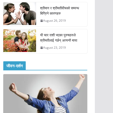
श्रीमान र श्रीमतीवीचको सम्वन्ध
बिग्रिने कारणहरु
August 26, 2019
यी चार राशी भएका पुरुषहरुले
श्रीमतीलाई गर्छन् अत्यन्तै माया
August 23, 2019
जीवन-दर्शन