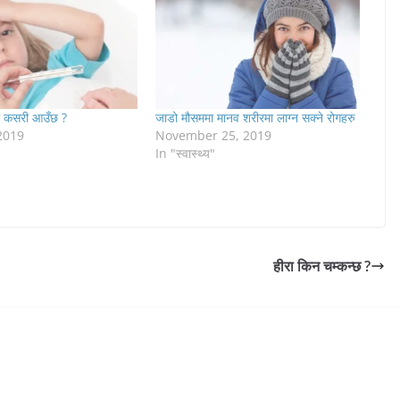
ो कसरी आउँछ ?
जाडो मौसममा मानव शरीरमा लाग्न सक्ने रोगहरु
2019
November 25, 2019
In "स्वास्थ्य"
हीरा किन चम्कन्छ ?