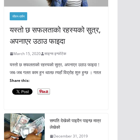
जीवन-दर्शन
यस्तो छ सफलताको रहस्यको सुत्र,
अपनाएर उठाउ फाइदा
March 15, 2020
साइन्स इन्फोटेक
यस्तो छ सफलताको रहस्यको सुत्र, अपनाएर उठाउ फाइदा !
जब-जब गलत काम हुन थाल्छ त्यहाँ विद्रोह शुरु हुन्छ । गतल
Share this:
सम्पति देखेको पाइदैन पाइन्छ मात्र
लेखेको
December 31, 2019