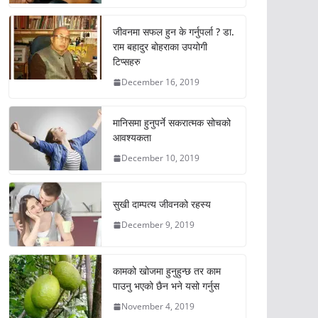
जीवनमा सफल हुन के गर्नुपर्ला ? डा.
राम बहादुर बोहराका उपयोगी
टिप्सहरु
December 16, 2019
मानिसमा हुनुपर्ने सकरात्मक सोचको
आवश्यकता
December 10, 2019
सुखी दाम्पत्य जीवनको रहस्य
December 9, 2019
कामको खोजमा हुनुहुन्छ तर काम
पाउनु भएको छैन भने यसो गर्नुस
November 4, 2019