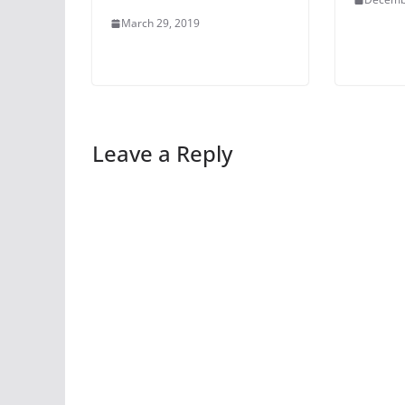
March 29, 2019
Leave a Reply