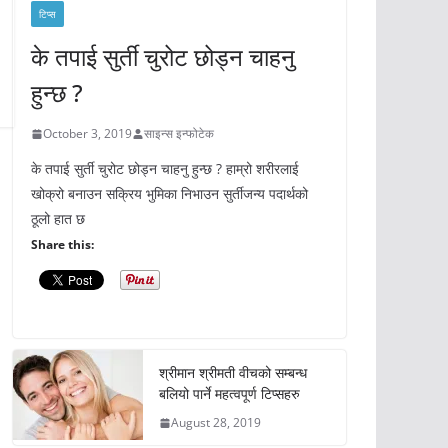
टिप्स
के तपाई सुर्ती चुरोट छोड्न चाहनु
हुन्छ ?
October 3, 2019
साइन्स इन्फोटेक
के तपाई सुर्ती चुरोट छोड्न चाहनु हुन्छ ? हाम्रो शरीरलाई
खोक्रो बनाउन सक्रिय भुमिका निभाउन सुर्तीजन्य पदार्थको
ठूलो हात छ
Share this:
श्रीमान श्रीमती वीचको सम्बन्ध
बलियो पार्ने महत्वपूर्ण टिप्सहरु
August 28, 2019