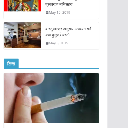
प्रकारका मानिसहरु
May 15, 2019
वास्तुशास्त्र अनुसार अध्ययन गर्ने
कक्ष हुनुपर्छ यस्तो
May 3, 2019
टिप्स