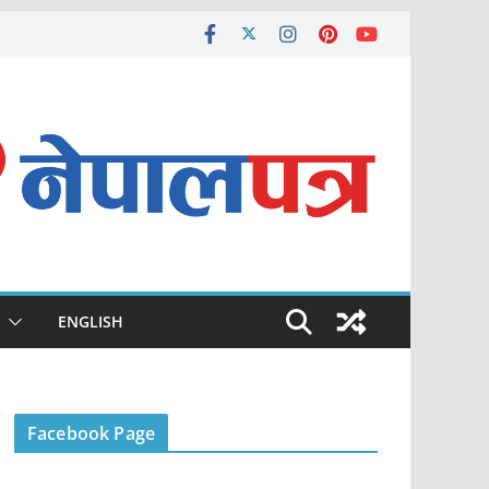
ENGLISH
Facebook Page