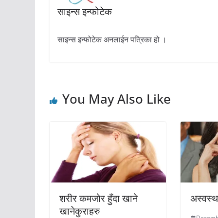
साइन्स इन्फोटेक
साइन्स इन्फोटेक अनलाईन पत्रिका हो ।
You May Also Like
शरीर कमजोर हुँदा खाने
अस्वस्थ
खानेकुराहरु
Decemb