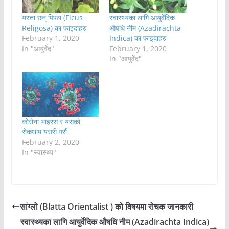
यस्ता छन् पिपल (Ficus
स्वास्थ्यका लागि आयुर्वेदिक
Religosa) का फाइदाहरु
औषधि नीम (Azadirachta
February 1, 2020
Indica) का फाइदाहरु
In "आयुर्वेद"
February 1, 2020
In "आयुर्वेद"
कोरोना भाइरस र यसको
रोकथाम यसरी गरौं
February 2, 2020
In "स्वास्थ्य"
सांग्लो (Blatta Orientalist ) को विषयमा रोचक जानकारी
स्वास्थ्यका लागि आयुर्वेदिक औषधि नीम (Azadirachta Indica)