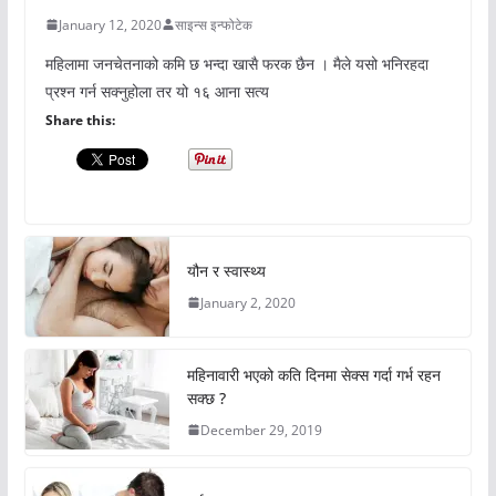
January 12, 2020
साइन्स इन्फोटेक
महिलामा जनचेतनाको कमि छ भन्दा खासै फरक छैन । मैले यसो भनिरहदा
प्रश्न गर्न सक्नुहोला तर यो १६ आना सत्य
Share this:
यौन र स्वास्थ्य
January 2, 2020
महिनावारी भएको कति दिनमा सेक्स गर्दा गर्भ रहन
सक्छ ?
December 29, 2019