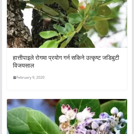
हात्तीपाइले रोगमा प्रयोग गर्न सकिने उत्कृष्ट जडिबुटी
विजयसाल
February 9, 2020