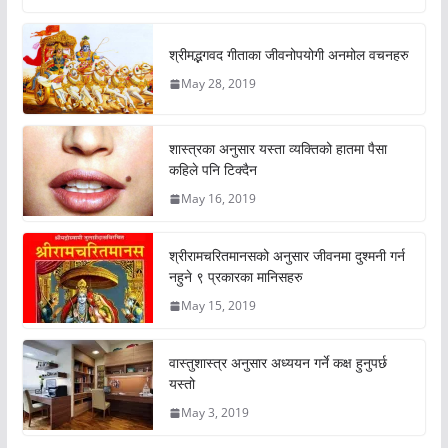
श्रीमद्भगवद गीताका जीवनोपयोगी अनमोल वचनहरु
May 28, 2019
शास्त्रका अनुसार यस्ता व्यक्तिको हातमा पैसा
कहिले पनि टिक्दैन
May 16, 2019
श्रीरामचरितमानसको अनुसार जीवनमा दुश्मनी गर्न
नहुने ९ प्रकारका मानिसहरु
May 15, 2019
वास्तुशास्त्र अनुसार अध्ययन गर्ने कक्ष हुनुपर्छ
यस्तो
May 3, 2019