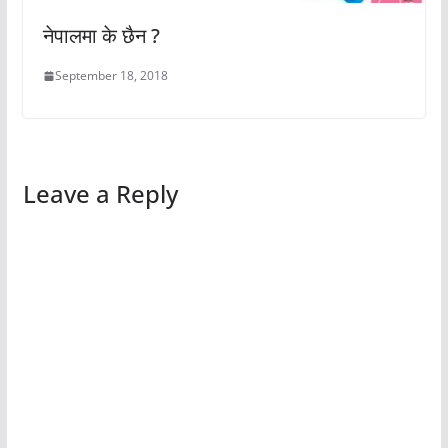
नेपालमा के छैन ?
September 18, 2018
Leave a Reply