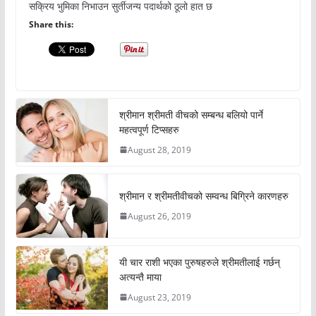
सक्रिय भुमिका निभाउन सुर्तीजन्य पदार्थको ठूलो हात छ
Share this:
श्रीमान श्रीमती वीचको सम्बन्ध बलियो पार्ने
महत्वपूर्ण टिप्सहरु
August 28, 2019
श्रीमान र श्रीमतीवीचको सम्वन्ध बिग्रिने कारणहरु
August 26, 2019
यी चार राशी भएका पुरुषहरुले श्रीमतीलाई गर्छन्
अत्यन्तै माया
August 23, 2019