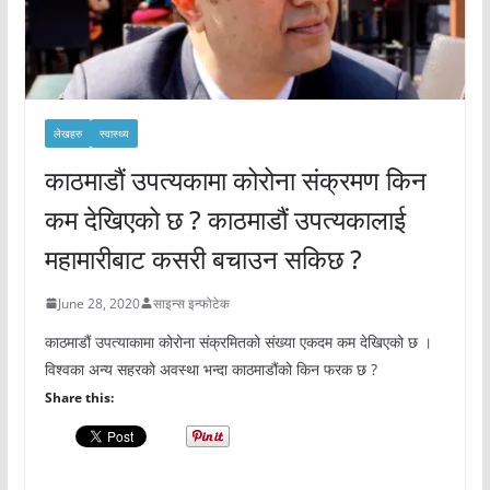
लेखहरु
स्वास्थ्य
काठमाडौं उपत्यकामा कोरोना संक्रमण किन
कम देखिएको छ ? काठमाडौं उपत्यकालाई
महामारीबाट कसरी बचाउन सकिछ ?
June 28, 2020
साइन्स इन्फोटेक
काठमाडौं उपत्याकामा कोरोना संक्रमितको संख्या एकदम कम देखिएको छ ।
विश्वका अन्य सहरको अवस्था भन्दा काठमाडौंको किन फरक छ ?
Share this: