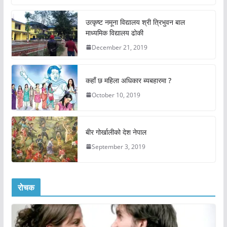
उत्कृष्ट नमूना विद्यालय श्री त्रिभुवन बाल
माध्यमिक विद्यालय ढोकी
December 21, 2019
कहाँ छ महिला अधिकार ब्यबहारमा ?
October 10, 2019
बीर गोर्खालीको देश नेपाल
September 3, 2019
रोचक