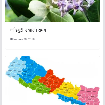
जडिबुटी उखाल्ने समय
January 29, 2019