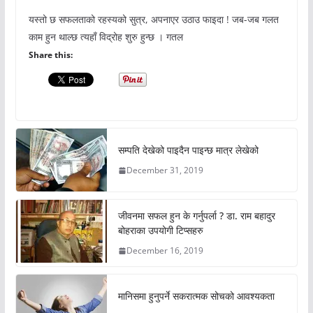
यस्तो छ सफलताको रहस्यको सुत्र, अपनाएर उठाउ फाइदा ! जब-जब गलत
काम हुन थाल्छ त्यहाँ विद्रोह शुरु हुन्छ । गतल
Share this:
सम्पति देखेको पाइदैन पाइन्छ मात्र लेखेको
December 31, 2019
जीवनमा सफल हुन के गर्नुपर्ला ? डा. राम बहादुर
बोहराका उपयोगी टिप्सहरु
December 16, 2019
मानिसमा हुनुपर्ने सकरात्मक सोचको आवश्यकता