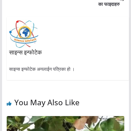
का फाइदाहरु
साइन्स इन्फोटेक
साइन्स इन्फोटेक अनलाईन पत्रिका हो ।
You May Also Like