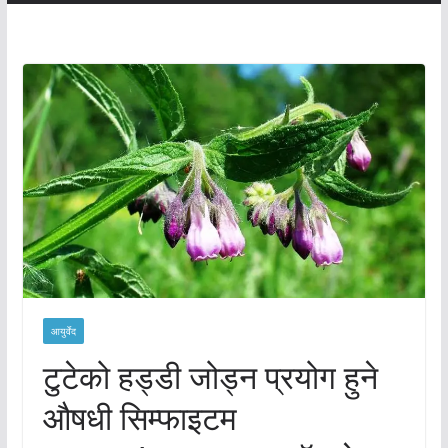
आयुर्वेद
टुटेको हड्डी जोड्न प्रयोग हुने
औषधी सिम्फाइटम