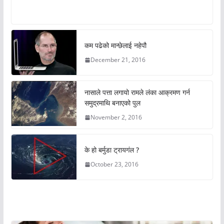
कम पढेको मान्छेलाई नहेपौ
December 21, 2016
नासाले पत्ता लगायो रामले लंका आक्रमण गर्न
समुद्रमाथि बनाएको पुल
November 2, 2016
के हो बर्मुडा ट्रायगंल ?
October 23, 2016
अचम्मको संसार