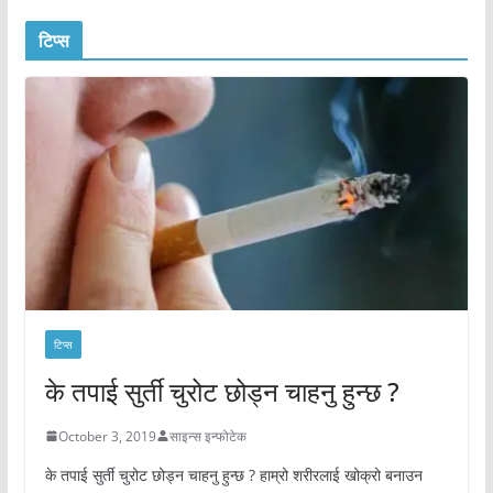
टिप्स
टिप्स
के तपाई सुर्ती चुरोट छोड्न चाहनु हुन्छ ?
October 3, 2019
साइन्स इन्फोटेक
के तपाई सुर्ती चुरोट छोड्न चाहनु हुन्छ ? हाम्रो शरीरलाई खोक्रो बनाउन