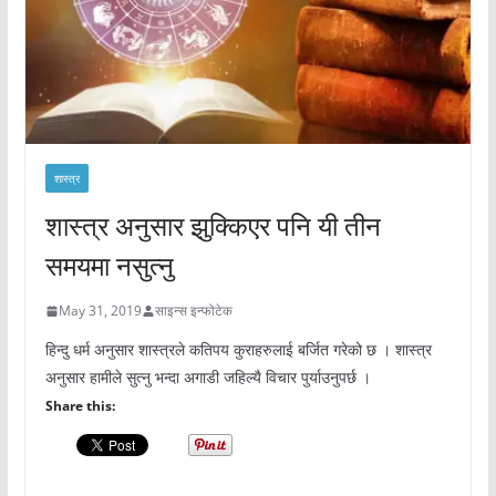
शास्त्र
शास्त्र अनुसार झुक्किएर पनि यी तीन
समयमा नसुत्नु
May 31, 2019
साइन्स इन्फोटेक
हिन्दु धर्म अनुसार शास्त्रले कतिपय कुराहरुलाई बर्जित गरेको छ । शास्त्र
अनुसार हामीले सुत्नु भन्दा अगाडी जहिल्यै विचार पुर्याउनुपर्छ ।
Share this: