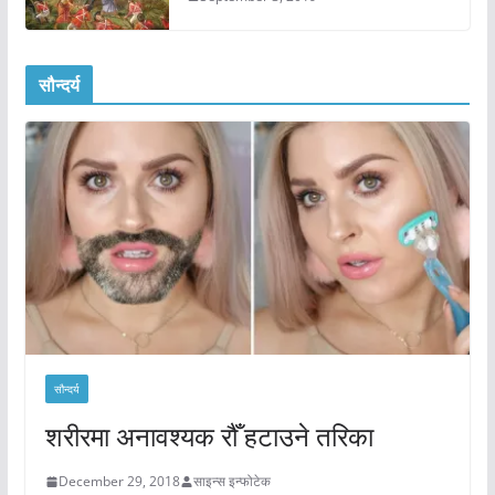
सौन्दर्य
सौन्दर्य
शरीरमा अनावश्यक रौँ हटाउने तरिका
December 29, 2018
साइन्स इन्फोटेक