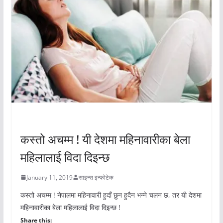
अचम्मको संसार
कस्तो अचम्म ! यी देशमा महिनावारीका बेला
महिलालाई विदा दिइन्छ
January 11, 2019
साइन्स इन्फोटेक
कस्तो अचम्म ! नेपालमा महिनावारी हुदाँ छुन हुदैन भन्ने चलन छ, तर यी देशमा
महिनावारीका बेला महिलालाई विदा दिइन्छ !
Share this: