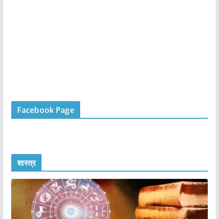
Facebook Page
शास्त्र