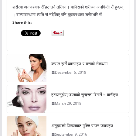
शरीरमा अनावश्यक रौँ हटाउने तरिका । मानिसको शरीरमा अनगिन्ती रौं हुन्छन्
। बाल्यावस्थामा त्यति रौं नदेखिए पनि युवावस्थामा शरीरभरि रौं
Share this:
कपाल झर्ने कारणहरु र यसको रोकथाम
December 6, 2018
हटाउनुहोस् छालाको सुन्दरता बिगार्ने ४ बानीहरु
March 29, 2018
अनुहारको पिम्पलबाट मुक्ति पाउन उपायहरु
September 9, 2016