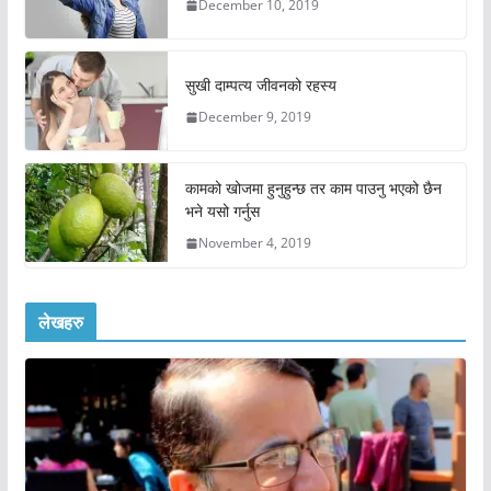
December 10, 2019
सुखी दाम्पत्य जीवनको रहस्य
December 9, 2019
कामको खोजमा हुनुहुन्छ तर काम पाउनु भएको छैन
भने यसो गर्नुस
November 4, 2019
लेखहरु