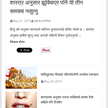
शास्त्र अनुसार झुक्किएर पनि यी तीन
समयमा नसुत्नु
May 31, 2019
साइन्स इन्फोटेक
हिन्दु धर्म अनुसार शास्त्रले कतिपय कुराहरुलाई बर्जित गरेको छ । शास्त्र
अनुसार हामीले सुत्नु भन्दा अगाडी जहिल्यै विचार पुर्याउनुपर्छ ।
Share this:
श्रीमद्भगवद गीताका जीवनोपयोगी अनमोल वचनहरु
May 28, 2019
शास्त्रका अनुसार यस्ता व्यक्तिको हातमा पैसा
कहिले पनि टिक्दैन