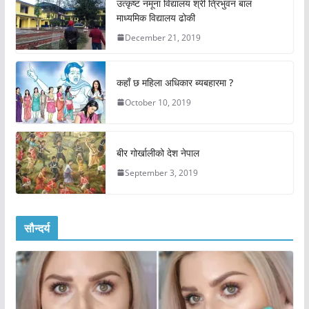
उत्कृष्ट नमूना विद्यालय श्री त्रिभुवन बाल
माध्यमिक विद्यालय ढोकी
December 21, 2019
कहाँ छ महिला अधिकार ब्यबहारमा ?
October 10, 2019
बीर गोर्खालीको देश नेपाल
September 3, 2019
सौन्दर्य