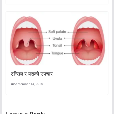
टन्सिल र यसको उपचार
September 14, 2018
Leave a Reply