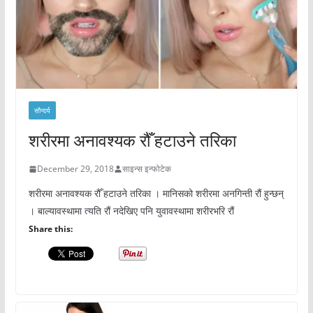
सौन्दर्य
शरीरमा अनावश्यक रौँ हटाउने तरिका
December 29, 2018
साइन्स इन्फोटेक
शरीरमा अनावश्यक रौँ हटाउने तरिका । मानिसको शरीरमा अनगिन्ती रौं हुन्छन्
। बाल्यावस्थामा त्यति रौं नदेखिए पनि युवावस्थामा शरीरभरि रौं
Share this: