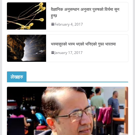
वैज्ञानिक अनुसन्धान अनुसार पुरुषको विर्यमा सुन
हुन्छ
February 4, 2017
भस्मासुरको भस्म भएको भनिएको गुफा भारतमा
January 17, 2017
लेखहरु