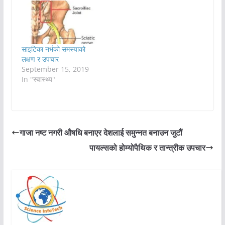
साइटिका नर्भको समस्याको
लक्षण र उपचार
September 15, 2019
In "स्वास्थ्य"
गाजा नष्ट नगरी औषधि बनाएर देशलाई समुन्नत बनाउन जुटौं
पायल्सको होम्योपैथिक र तान्त्रीक उपचार