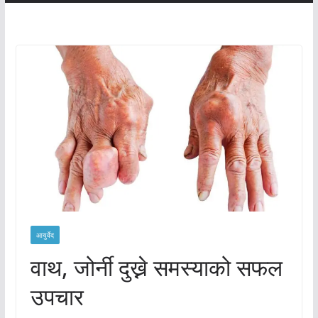
आयुर्वेद
वाथ, जोर्नी दुख्ने समस्याको सफल
उपचार