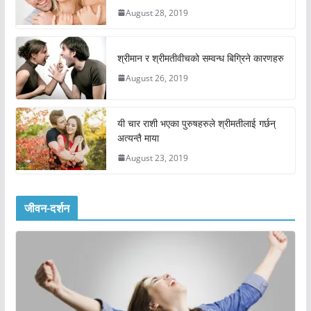
August 28, 2019
श्रीमान र श्रीमतीवीचको सम्वन्ध बिग्रिने कारणहरु
August 26, 2019
यी चार राशी भएका पुरुषहरुले श्रीमतीलाई गर्छन्
अत्यन्तै माया
August 23, 2019
जीवन-दर्शन