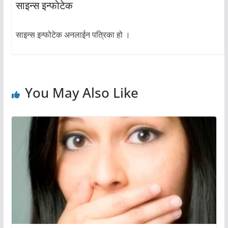
साइन्स इन्फोटेक
साइन्स इन्फोटेक अनलाईन पत्रिका हो ।
You May Also Like