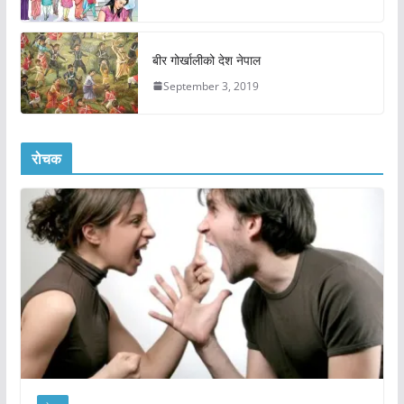
बीर गोर्खालीको देश नेपाल
September 3, 2019
रोचक