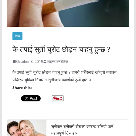
टिप्स
के तपाई सुर्ती चुरोट छोड्न चाहनु हुन्छ ?
October 3, 2019
साइन्स इन्फोटेक
के तपाई सुर्ती चुरोट छोड्न चाहनु हुन्छ ? हाम्रो शरीरलाई खोक्रो बनाउन
सक्रिय भुमिका निभाउन सुर्तीजन्य पदार्थको ठूलो हात छ
Share this:
श्रीमान श्रीमती वीचको सम्बन्ध बलियो पार्ने
महत्वपूर्ण टिप्सहरु