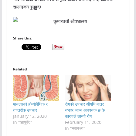
सल्लाहकार हुनुहुन्छ ।
Share this:
Related
पायल्सको होम्योपैथिक र
रोगको उपचार औषधि मात्र
तान्त्रीक उपचार
नभएर जान्न आवश्यक छ के
January 12, 2020
कारणले लाग्यो रोग
In "आयुर्वेद"
February 11, 2020
In "स्वास्थ्य"