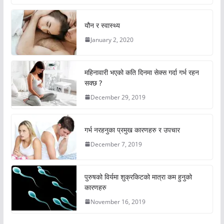
यौन र स्वास्थ्य
January 2, 2020
महिनावारी भएको कति दिनमा सेक्स गर्दा गर्भ रहन
सक्छ ?
December 29, 2019
गर्भ नरहनुका प्रमुख कारणहरु र उपचार
December 7, 2019
पुरुषको विर्यमा शुक्रकिटको मात्रा कम हुनुको
कारणहरु
November 16, 2019