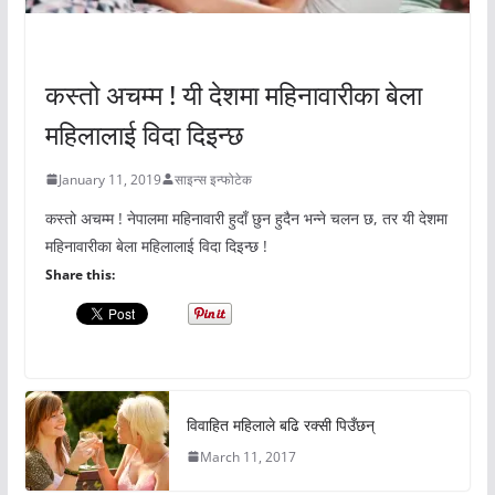
अचम्मको संसार
कस्तो अचम्म ! यी देशमा महिनावारीका बेला
महिलालाई विदा दिइन्छ
January 11, 2019
साइन्स इन्फोटेक
कस्तो अचम्म ! नेपालमा महिनावारी हुदाँ छुन हुदैन भन्ने चलन छ, तर यी देशमा
महिनावारीका बेला महिलालाई विदा दिइन्छ !
Share this:
विवाहित महिलाले बढि रक्सी पिउँछन्
March 11, 2017