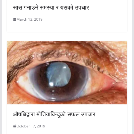
सास गनाउने समस्या र यसको उपचार
March 13, 2019
औषधिद्वारा मोतियाविन्दुको सफल उपचार
October 17, 2019