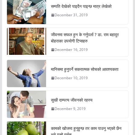
सम्पति देखेको पाइदैन पाइन्छ मात्र लेखेको
December 31, 2019
जीवनमा सफल हुन के गर्नुपर्ला ? डा. राम बहादुर
बोहराका उपयोगी टिप्सहरु
December 16, 2019
मानिसमा हुनुपर्ने सकरात्मक सोचको आवश्यकता
December 10, 2019
सुखी दाम्पत्य जीवनको रहस्य
December 9, 2019
कामको खोजमा हुनुहुन्छ तर काम पाउनु भएको छैन
भने यसो गर्नुस