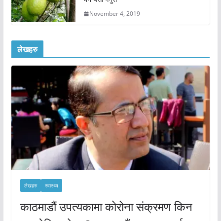
November 4, 2019
लेखहरु
लेखहरु
स्वास्थ्य
काठमाडौं उपत्यकामा कोरोना संक्रमण किन