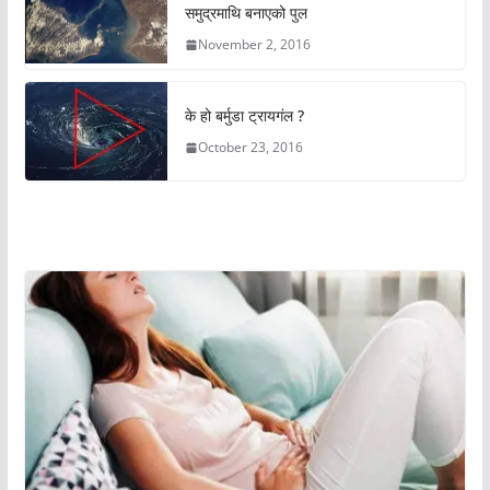
समुद्रमाथि बनाएको पुल
November 2, 2016
के हो बर्मुडा ट्रायगंल ?
October 23, 2016
अचम्मको संसार