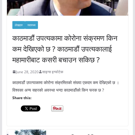
लेखहरु
स्वास्थ्य
काठमाडौं उपत्यकामा कोरोना संक्रमण किन
कम देखिएको छ ? काठमाडौं उपत्यकालाई
महामारीबाट कसरी बचाउन सकिछ ?
June 28, 2020
साइन्स इन्फोटेक
काठमाडौं उपत्याकामा कोरोना संक्रमितको संख्या एकदम कम देखिएको छ ।
विश्वका अन्य सहरको अवस्था भन्दा काठमाडौंको किन फरक छ ?
Share this: