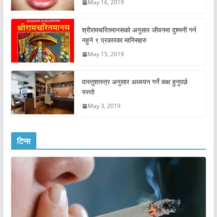
May 16, 2019
श्रीरामचरितमानसको अनुसार जीवनमा दुश्मनी गर्न
नहुने ९ प्रकारका मानिसहरु
May 15, 2019
वास्तुशास्त्र अनुसार अध्ययन गर्ने कक्ष हुनुपर्छ
यस्तो
May 3, 2019
टिप्स