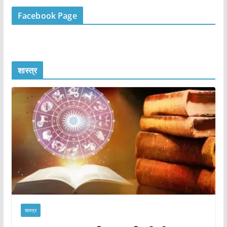
Facebook Page
शास्त्र
शास्त्र