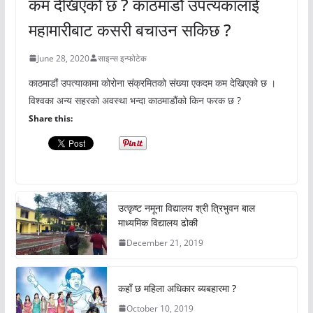
कम देखिएको छ ? काठमाडौं उपत्यकालाई
महामारीबाट कसरी बचाउन सकिछ ?
June 28, 2020
साइन्स इन्फोटेक
काठमाडौं उपत्याकामा कोरोना संक्रमितको संख्या एकदम कम देखिएको छ ।
विश्वका अन्य सहरको अवस्था भन्दा काठमाडौंको किन फरक छ ?
Share this:
उत्कृष्ट नमूना विद्यालय श्री त्रिभुवन बाल
माध्यमिक विद्यालय ढोकी
December 21, 2019
कहाँ छ महिला अधिकार ब्यबहारमा ?
October 10, 2019